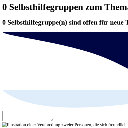
0 Selbsthilfegruppen zum The
0 Selbsthilfegruppe(n) sind offen für neue 