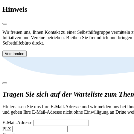
Hinweis
Wir freuen uns, Ihnen Kontakt zu einer Selbsthilfegruppe vermitteln 
Initiativen und Vereine betrieben. Bleiben Sie freundlich und bringen
Selbsthilfebüro direkt.
Verstanden
Tragen Sie sich auf der Warteliste zum The
Hinterlassen Sie uns Ihre E-Mail-Adresse und wir melden uns bei Ih
und geben Ihre E-Mail-Adresse nicht ohne Einwilligung an Dritte wei
E-Mail-Adresse
PLZ