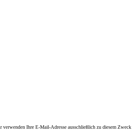
Wir verwenden Ihre E-Mail-Adresse ausschließlich zu diesem Zweck