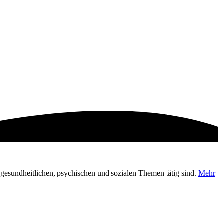
en gesundheitlichen, psychischen und sozialen Themen tätig sind.
Mehr