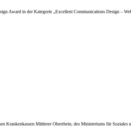
sign Award in der Kategorie „Excellent Communications Design – Web
hen Krankenkassen Mittlerer Oberrhein, des Ministeriums für Soziales