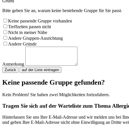
Grund
Bitte geben Sie an, warum keine bestehende Gruppe für Sie passt.
Keine passende Gruppe vorhanden
Treffzeiten passen nicht
Nicht in meiner Nähe
Andere Gruppen-Ausrichtung
Andere Gründe
Anmerkung
Zurück
Bitte nicht ausfüllen.
Keine passende Gruppe gefunden?
Kein Problem! Sie haben zwei Möglichkeiten fortzufahren.
Tragen Sie sich auf der Warteliste zum Thema Allergi
Hinterlassen Sie uns Ihre E-Mail-Adresse und wir melden uns bei Ih
und geben Ihre E-Mail-Adresse nicht ohne Einwilligung an Dritte wei