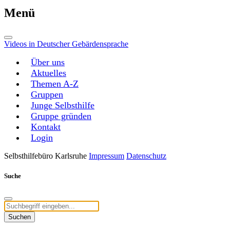
Menü
Videos in Deutscher Gebärdensprache
Über uns
Aktuelles
Themen A-Z
Gruppen
Junge Selbsthilfe
Gruppe gründen
Kontakt
Login
Selbsthilfebüro Karlsruhe
Impressum
Datenschutz
Suche
Suchen