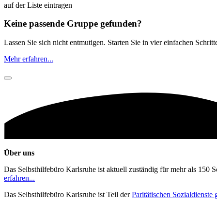
auf der Liste eintragen
Keine passende Gruppe gefunden?
Lassen Sie sich nicht entmutigen. Starten Sie in vier einfachen Schrit
Mehr erfahren...
Über uns
Das Selbsthilfebüro Karlsruhe ist aktuell zuständig für mehr als 150 
erfahren...
Das Selbsthilfebüro Karlsruhe ist Teil der
Paritätischen Sozialdienst