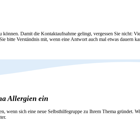
zu können. Damit die Kontaktaufnahme gelingt, vergessen Sie nicht: Vie
 Sie bitte Verständnis mit, wenn eine Antwort auch mal etwas dauern ka
ma Allergien ein
nen, wenn sich eine neue Selbsthilfegruppe zu Ihrem Thema gründet. 
ter.