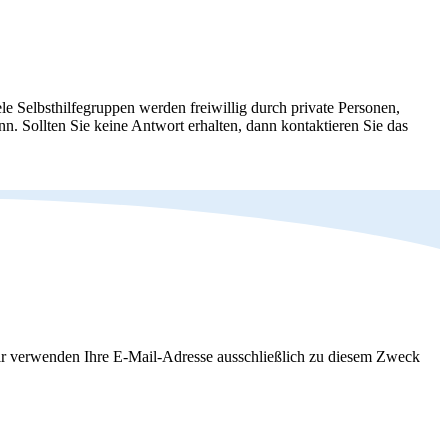
le Selbsthilfegruppen werden freiwillig durch private Personen,
nn. Sollten Sie keine Antwort erhalten, dann kontaktieren Sie das
Wir verwenden Ihre E-Mail-Adresse ausschließlich zu diesem Zweck