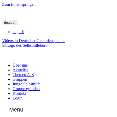
Zum Inhalt springen
deutsch
english
Videos in Deutscher Gebärdensprache
Über uns
Aktuelles
Themen A-Z
Gruppen
Junge Selbsthilfe
Gruppe gründen
Kontakt
Login
Menü