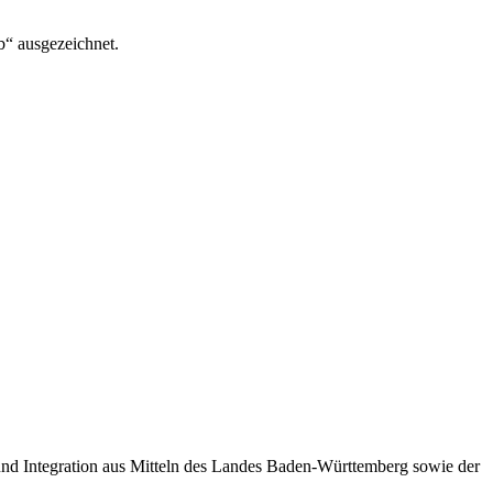
“ ausgezeichnet.
 und Integration aus Mitteln des Landes Baden-Württemberg sowie der