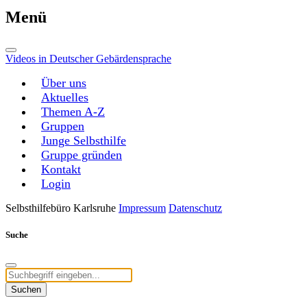
Menü
Videos in Deutscher Gebärdensprache
Über uns
Aktuelles
Themen A-Z
Gruppen
Junge Selbsthilfe
Gruppe gründen
Kontakt
Login
Selbsthilfebüro Karlsruhe
Impressum
Datenschutz
Suche
Suchen