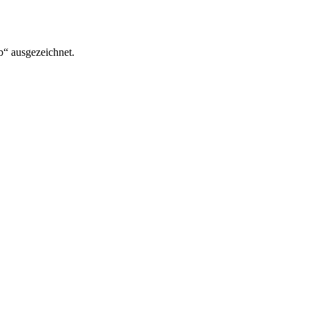
“ ausgezeichnet.