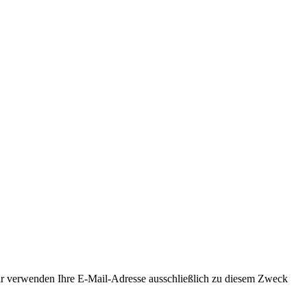
Wir verwenden Ihre E-Mail-Adresse ausschließlich zu diesem Zweck