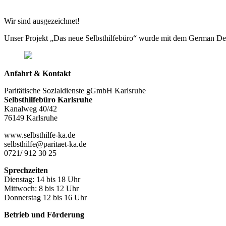
Wir sind ausgezeichnet!
Unser Projekt „Das neue Selbsthilfebüro“ wurde mit dem German De
Anfahrt & Kontakt
Paritätische Sozialdienste gGmbH Karlsruhe
Selbsthilfebüro Karlsruhe
Kanalweg 40/42
76149 Karlsruhe
www.selbsthilfe-ka.de
selbsthilfe@paritaet-ka.de
0721/ 912 30 25
Sprechzeiten
Dienstag: 14 bis 18 Uhr
Mittwoch: 8 bis 12 Uhr
Donnerstag 12 bis 16 Uhr
Betrieb und Förderung