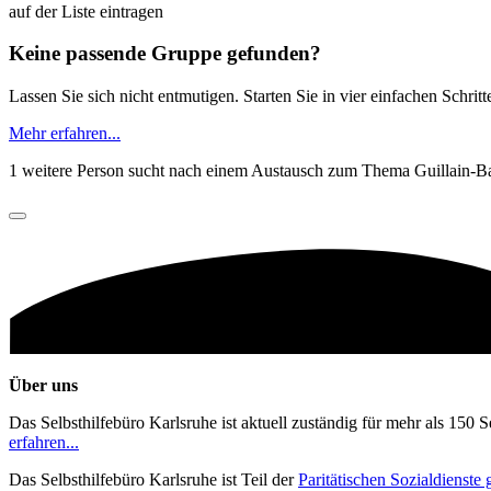
auf der Liste eintragen
Keine passende Gruppe gefunden?
Lassen Sie sich nicht entmutigen. Starten Sie in vier einfachen Schrit
Mehr erfahren...
1 weitere Person sucht nach einem Austausch zum Thema Guillain-
Über uns
Das Selbsthilfebüro Karlsruhe ist aktuell zuständig für mehr als 150 
erfahren...
Das Selbsthilfebüro Karlsruhe ist Teil der
Paritätischen Sozialdienst