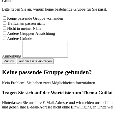
Grund
Bitte geben Sie an, warum keine bestehende Gruppe für Sie passt.
Keine passende Gruppe vorhanden
Treffzeiten passen nicht
Nicht in meiner Nähe
Andere Gruppen-Ausrichtung
Andere Gründe
Anmerkung
Zurück
Bitte nicht ausfüllen.
Keine passende Gruppe gefunden?
Kein Problem! Sie haben zwei Möglichkeiten fortzufahren.
Tragen Sie sich auf der Warteliste zum Thema Guill
Hinterlassen Sie uns Ihre E-Mail-Adresse und wir melden uns bei Ih
und geben Ihre E-Mail-Adresse nicht ohne Einwilligung an Dritte wei