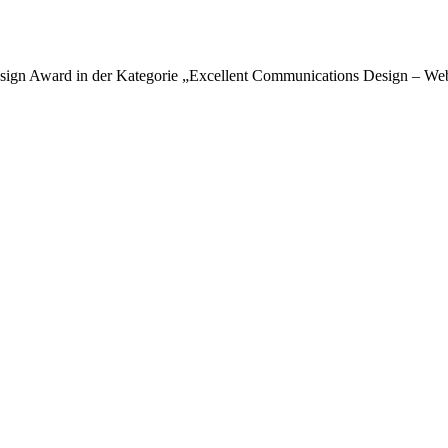
sign Award in der Kategorie „Excellent Communications Design – Web