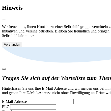
Hinweis
Wir freuen uns, Ihnen Kontakt zu einer Selbsthilfegruppe vermitteln 
Initiativen und Vereine betrieben. Bleiben Sie freundlich und bringen
Selbsthilfebüro direkt.
Verstanden
Tragen Sie sich auf der Warteliste zum Th
Hinterlassen Sie uns Ihre E-Mail-Adresse und wir melden uns bei Ih
und geben Ihre E-Mail-Adresse nicht ohne Einwilligung an Dritte wei
E-Mail-Adresse
PLZ