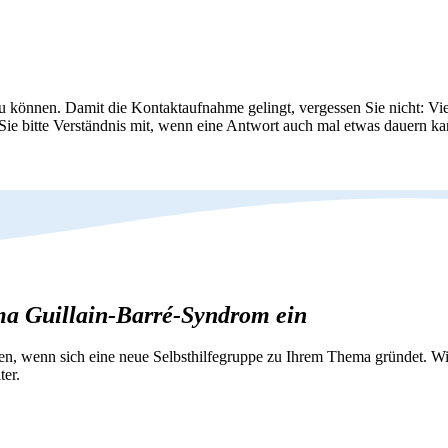
zu können. Damit die Kontaktaufnahme gelingt, vergessen Sie nicht: Vie
 Sie bitte Verständnis mit, wenn eine Antwort auch mal etwas dauern ka
ema Guillain-Barré-Syndrom ein
nen, wenn sich eine neue Selbsthilfegruppe zu Ihrem Thema gründet. 
ter.