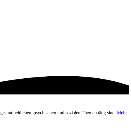
en gesundheitlichen, psychischen und sozialen Themen tätig sind.
Mehr