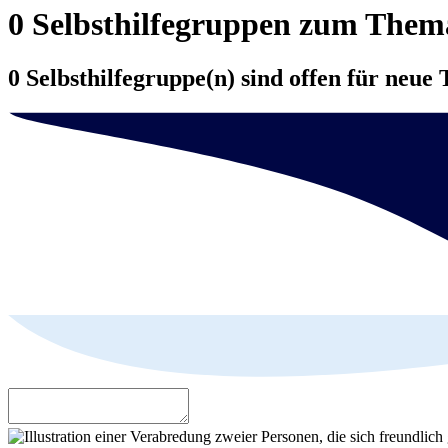
0 Selbsthilfegruppen zum The
0 Selbsthilfegruppe(n) sind offen für neue 