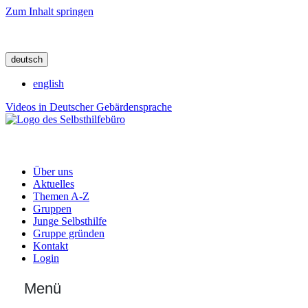
Zum Inhalt springen
deutsch
english
Videos in Deutscher Gebärdensprache
Über uns
Aktuelles
Themen A-Z
Gruppen
Junge Selbsthilfe
Gruppe gründen
Kontakt
Login
Menü