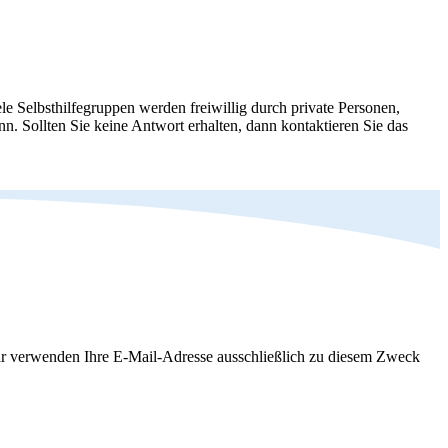
le Selbsthilfegruppen werden freiwillig durch private Personen,
nn. Sollten Sie keine Antwort erhalten, dann kontaktieren Sie das
Wir verwenden Ihre E-Mail-Adresse ausschließlich zu diesem Zweck