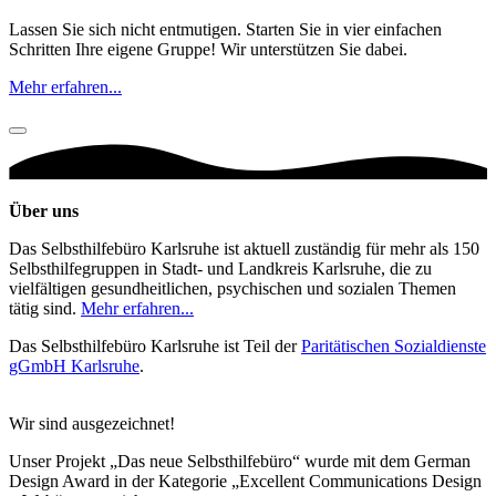
Lassen Sie sich nicht entmutigen. Starten Sie in vier einfachen
Schritten Ihre eigene Gruppe! Wir unterstützen Sie dabei.
Mehr erfahren...
Über uns
Das Selbsthilfebüro Karlsruhe ist aktuell zuständig für mehr als 150
Selbsthilfegruppen in Stadt- und Landkreis Karlsruhe, die zu
vielfältigen gesundheitlichen, psychischen und sozialen Themen
tätig sind.
Mehr erfahren...
Das Selbsthilfebüro Karlsruhe ist Teil der
Paritätischen Sozialdienste
gGmbH Karlsruhe
.
Wir sind ausgezeichnet!
Unser Projekt „Das neue Selbsthilfebüro“ wurde mit dem German
Design Award in der Kategorie „Excellent Communications Design