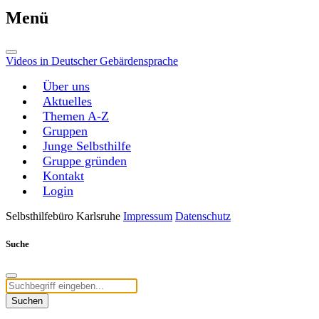
Menü
Videos in Deutscher Gebärdensprache
Über uns
Aktuelles
Themen A-Z
Gruppen
Junge Selbsthilfe
Gruppe gründen
Kontakt
Login
Selbsthilfebüro Karlsruhe
Impressum
Datenschutz
Suche
Suchen