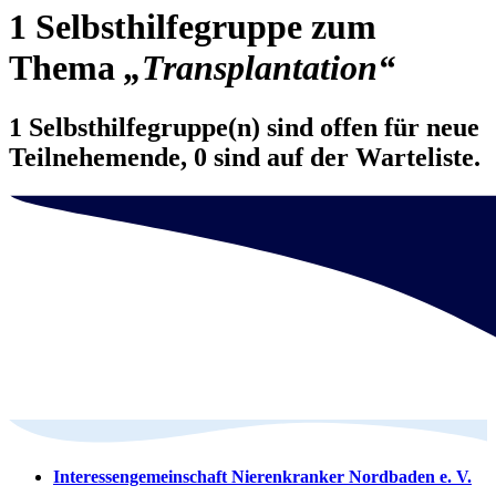
1 Selbsthilfegruppe zum
Thema
„Transplantation“
1 Selbsthilfegruppe(n) sind offen für neue
Teilnehemende, 0 sind auf der Warteliste.
Interessengemeinschaft Nierenkranker Nordbaden e. V.