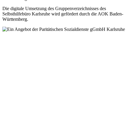
Die digitale Umsetzung des Gruppen­verzeichnisses des
Selbsthilfebüro Karlsruhe wird gefördert durch die AOK Baden-
Württemberg.