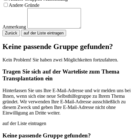
Andere Gründe
Anmerkung
Zurück
Bitte nicht ausfüllen.
Keine passende Gruppe gefunden?
Kein Problem! Sie haben zwei Möglichkeiten fortzufahren.
Tragen Sie sich auf der Warteliste zum Thema
Transplantation ein
Hinterlassen Sie uns Ihre E-Mail-Adresse und wir melden uns bei
Ihnen, wenn sich eine neue Selbsthilfegruppe zu Ihrem Thema
gründet. Wir verwenden Ihre E-Mail-Adresse ausschließlich zu
diesem Zweck und geben Ihre E-Mail-Adresse nicht ohne
Einwilligung an Dritte weiter.
auf der Liste eintragen
Keine passende Gruppe gefunden?