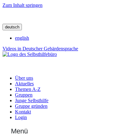
Zum Inhalt springen
deutsch
english
Videos in Deutscher Gebärdensprache
Über uns
Aktuelles
Themen A-Z
Gruppen
Junge Selbsthilfe
Gruppe gründen
Kontakt
Login
Menü