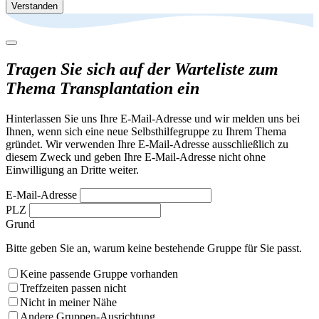
Verstanden
Tragen Sie sich auf der Warteliste zum
Thema Transplantation ein
Hinterlassen Sie uns Ihre E-Mail-Adresse und wir melden uns bei
Ihnen, wenn sich eine neue Selbsthilfegruppe zu Ihrem Thema
gründet. Wir verwenden Ihre E-Mail-Adresse ausschließlich zu
diesem Zweck und geben Ihre E-Mail-Adresse nicht ohne
Einwilligung an Dritte weiter.
E-Mail-Adresse
PLZ
Grund
Bitte geben Sie an, warum keine bestehende Gruppe für Sie passt.
Keine passende Gruppe vorhanden
Treffzeiten passen nicht
Nicht in meiner Nähe
Andere Gruppen-Ausrichtung