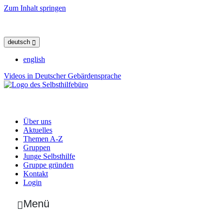
Zum Inhalt springen
deutsch
english
Videos in Deutscher Gebärdensprache
Über uns
Aktuelles
Themen A-Z
Gruppen
Junge Selbsthilfe
Gruppe gründen
Kontakt
Login
Menü