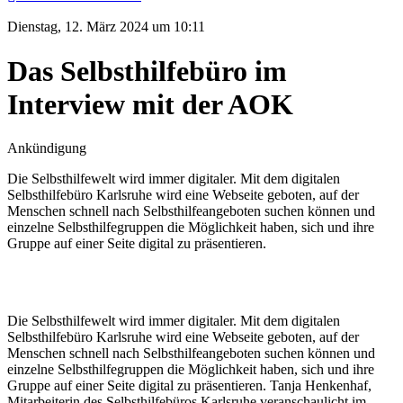
Dienstag, 12. März 2024 um 10:11
Das Selbsthilfebüro im
Interview mit der AOK
Ankündigung
Die Selbsthilfewelt wird immer digitaler. Mit dem digitalen
Selbsthilfebüro Karlsruhe wird eine Webseite geboten, auf der
Menschen schnell nach Selbsthilfeangeboten suchen können und
einzelne Selbsthilfegruppen die Möglichkeit haben, sich und ihre
Gruppe auf einer Seite digital zu präsentieren.
Die Selbsthilfewelt wird immer digitaler. Mit dem digitalen
Selbsthilfebüro Karlsruhe wird eine Webseite geboten, auf der
Menschen schnell nach Selbsthilfeangeboten suchen können und
einzelne Selbsthilfegruppen die Möglichkeit haben, sich und ihre
Gruppe auf einer Seite digital zu präsentieren. Tanja Henkenhaf,
Mitarbeiterin des Selbsthilfebüros Karlsruhe veranschaulicht im