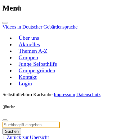
Menü
Videos in Deutscher Gebärdensprache
Über uns
Aktuelles
Themen A-Z
Gruppen
Junge Selbsthilfe
Gruppe gründen
Kontakt
Login
Selbsthilfebüro Karlsruhe
Impressum
Datenschutz
Suche
Suchen
Zurück zur Übersicht