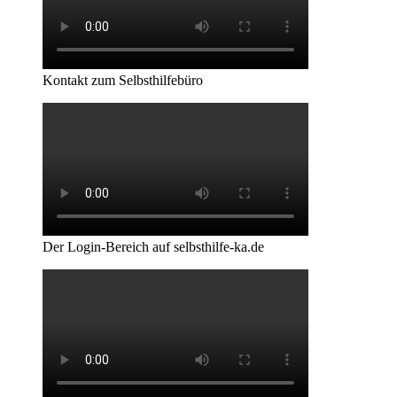
Kontakt zum Selbsthilfebüro
Der Login-Bereich auf selbsthilfe-ka.de