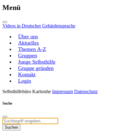
Menü
Videos in Deutscher Gebärdensprache
Über uns
Aktuelles
Themen A-Z
Gruppen
Junge Selbsthilfe
Gruppe gründen
Kontakt
Login
Selbsthilfebüro Karlsruhe
Impressum
Datenschutz
Suche
Suchen