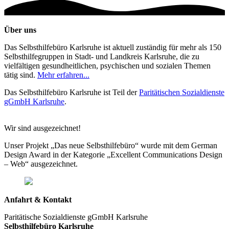
Über uns
Das Selbsthilfebüro Karlsruhe ist aktuell zuständig für mehr als 150
Selbsthilfegruppen in Stadt- und Landkreis Karlsruhe, die zu
vielfältigen gesundheitlichen, psychischen und sozialen Themen
tätig sind.
Mehr erfahren...
Das Selbsthilfebüro Karlsruhe ist Teil der
Paritätischen Sozialdienste
gGmbH Karlsruhe
.
Wir sind ausgezeichnet!
Unser Projekt „Das neue Selbsthilfebüro“ wurde mit dem German
Design Award in der Kategorie „Excellent Communications Design
– Web“ ausgezeichnet.
Anfahrt & Kontakt
Paritätische Sozialdienste gGmbH Karlsruhe
Selbsthilfebüro Karlsruhe