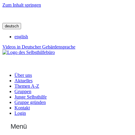
Zum Inhalt springen
deutsch
english
Videos in Deutscher Gebärdensprache
Über uns
Aktuelles
Themen A-Z
Gruppen
Junge Selbsthilfe
Gruppe gründen
Kontakt
Login
Menü