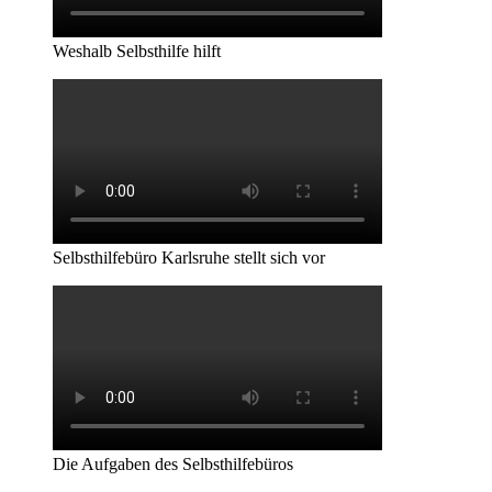
Weshalb Selbsthilfe hilft
Selbsthilfebüro Karlsruhe stellt sich vor
Die Aufgaben des Selbsthilfebüros