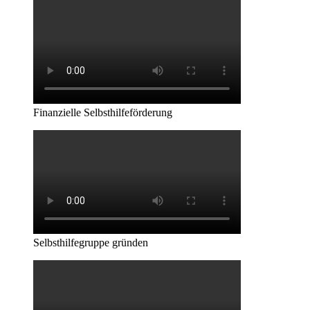
Finanzielle Selbsthilfeförderung
Selbsthilfegruppe gründen