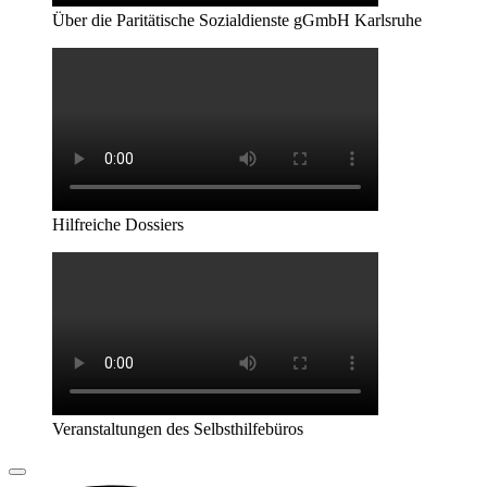
Über die Paritätische Sozialdienste gGmbH Karlsruhe
Hilfreiche Dossiers
Veranstaltungen des Selbsthilfebüros