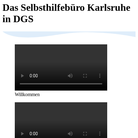
Das Selbsthilfebüro Karlsruhe
in DGS
Willkommen