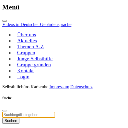
Menü
Videos in Deutscher Gebärdensprache
Über uns
Aktuelles
Themen A-Z
Gruppen
Junge Selbsthilfe
Gruppe gründen
Kontakt
Login
Selbsthilfebüro Karlsruhe
Impressum
Datenschutz
Suche
Suchen