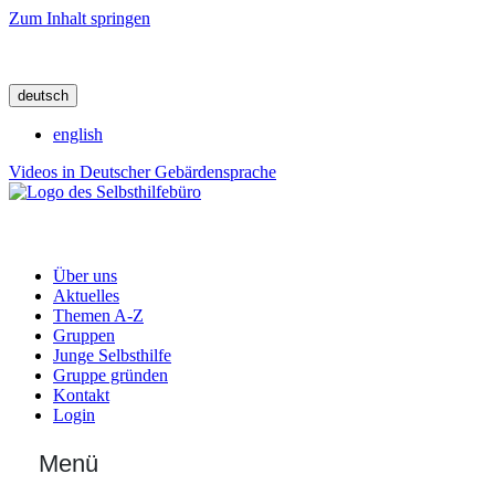
Zum Inhalt springen
deutsch
english
Videos in Deutscher Gebärdensprache
Über uns
Aktuelles
Themen A-Z
Gruppen
Junge Selbsthilfe
Gruppe gründen
Kontakt
Login
Menü