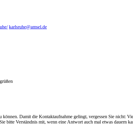
uhe/
karlsruhe@amsel.de
zu können. Damit die Kontaktaufnahme gelingt, vergessen Sie nicht: Vie
 Sie bitte Verständnis mit, wenn eine Antwort auch mal etwas dauern ka