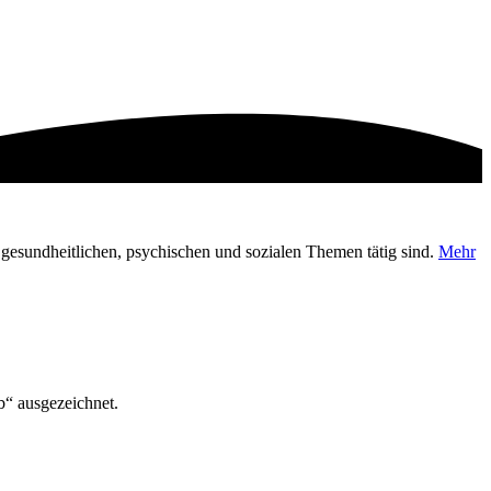
en gesundheitlichen, psychischen und sozialen Themen tätig sind.
Mehr
“ ausgezeichnet.