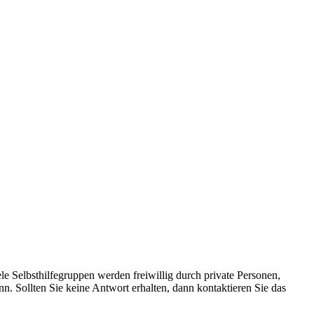
le Selbsthilfegruppen werden freiwillig durch private Personen,
nn. Sollten Sie keine Antwort erhalten, dann kontaktieren Sie das