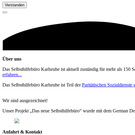
Verstanden
Über uns
Das Selbsthilfebüro Karlsruhe ist aktuell zuständig für mehr als 150 
erfahren...
Das Selbsthilfebüro Karlsruhe ist Teil der
Paritätischen Sozialdienst
Wir sind ausgezeichnet!
Unser Projekt „Das neue Selbsthilfebüro“ wurde mit dem German De
Anfahrt & Kontakt