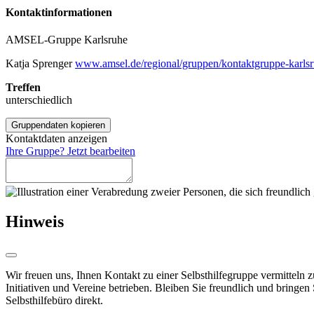
Kontakt­informationen
AMSEL-Gruppe Karlsruhe
Katja Sprenger
www.amsel.de/regional/gruppen/kontaktgruppe-karlsr
Treffen
unterschiedlich
Gruppendaten kopieren
Kontaktdaten anzeigen
Ihre Gruppe? Jetzt bearbeiten
Hinweis
Wir freuen uns, Ihnen Kontakt zu einer Selbsthilfegruppe vermitteln 
Initiativen und Vereine betrieben. Bleiben Sie freundlich und bringen
Selbsthilfebüro direkt.