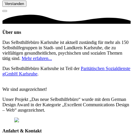
Verstanden
Über uns
Das Selbsthilfebüro Karlsruhe ist aktuell zuständig für mehr als 150
Selbsthilfegruppen in Stadt- und Landkreis Karlsruhe, die zu
vielfältigen gesundheitlichen, psychischen und sozialen Themen
tätig sind.
Mehr erfahren...
Das Selbsthilfebüro Karlsruhe ist Teil der
Paritätischen Sozialdienste
gGmbH Karlsruhe
.
Wir sind ausgezeichnet!
Unser Projekt „Das neue Selbsthilfebüro“ wurde mit dem German
Design Award in der Kategorie „Excellent Communications Design
– Web“ ausgezeichnet.
Anfahrt & Kontakt