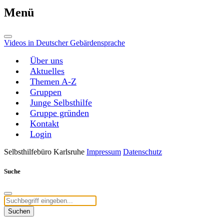
Menü
Videos in Deutscher Gebärdensprache
Über uns
Aktuelles
Themen A-Z
Gruppen
Junge Selbsthilfe
Gruppe gründen
Kontakt
Login
Selbsthilfebüro Karlsruhe
Impressum
Datenschutz
Suche
Suchen