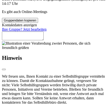
14-17 Uhr
Es gibt auch Online-Meetings
Gruppendaten kopieren
Kontaktdaten anzeigen
Ihre Gruppe? Jetzt bearbeiten
Hinweis
Wir freuen uns, Ihnen Kontakt zu einer Selbsthilfegruppe vermitteln
zu können. Damit die Kontaktaufnahme gelingt, vergessen Sie
nicht: Viele Selbsthilfegruppen werden freiwillig durch private
Personen, Initiativen und Vereine betrieben. Bleiben Sie freundlich
und bringen Sie bitte Verständnis mit, wenn eine Antwort auch mal
etwas dauern kann. Sollten Sie keine Antwort erhalten, dann
kontaktieren Sie das Selbsthilfebüro direkt.