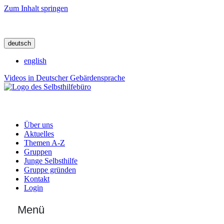
Zum Inhalt springen
deutsch
english
Videos in Deutscher Gebärdensprache
Über uns
Aktuelles
Themen A-Z
Gruppen
Junge Selbsthilfe
Gruppe gründen
Kontakt
Login
Menü