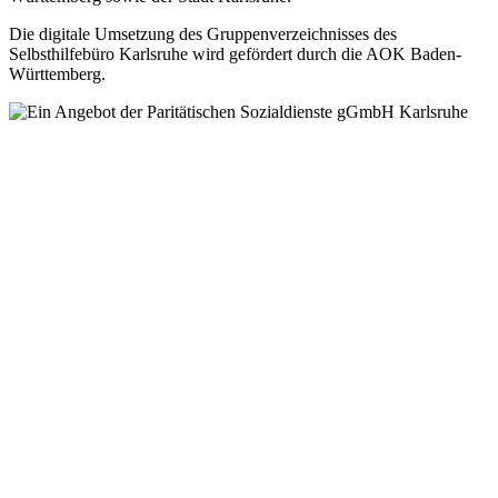
Die digitale Umsetzung des Gruppen­verzeichnisses des
Selbsthilfebüro Karlsruhe wird gefördert durch die AOK Baden-
Württemberg.