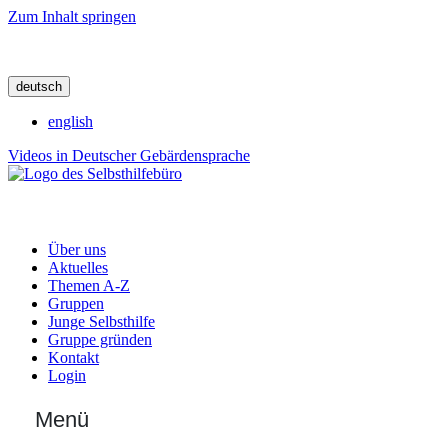
Zum Inhalt springen
deutsch
english
Videos in Deutscher Gebärdensprache
Über uns
Aktuelles
Themen A-Z
Gruppen
Junge Selbsthilfe
Gruppe gründen
Kontakt
Login
Menü