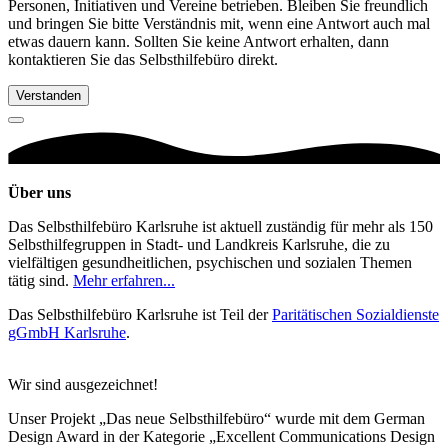
Personen, Initiativen und Vereine betrieben. Bleiben Sie freundlich
und bringen Sie bitte Verständnis mit, wenn eine Antwort auch mal
etwas dauern kann. Sollten Sie keine Antwort erhalten, dann
kontaktieren Sie das Selbsthilfebüro direkt.
Verstanden
Über uns
Das Selbsthilfebüro Karlsruhe ist aktuell zuständig für mehr als 150
Selbsthilfegruppen in Stadt- und Landkreis Karlsruhe, die zu
vielfältigen gesundheitlichen, psychischen und sozialen Themen
tätig sind.
Mehr erfahren...
Das Selbsthilfebüro Karlsruhe ist Teil der
Paritätischen Sozialdienste
gGmbH Karlsruhe
.
Wir sind ausgezeichnet!
Unser Projekt „Das neue Selbsthilfebüro“ wurde mit dem German
Design Award in der Kategorie „Excellent Communications Design