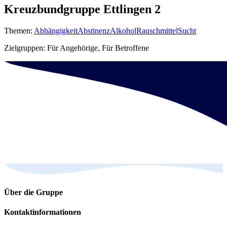
Kreuzbundgruppe Ettlingen 2
Themen:
Abhängigkeit
Abstinenz
Alkohol
Rauschmittel
Sucht
Zielgruppen: Für Angehörige, Für Betroffene
Über die Gruppe
Kontakt­informationen