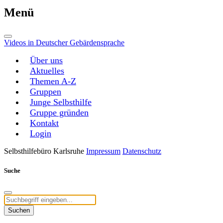
Menü
Videos in Deutscher Gebärdensprache
Über uns
Aktuelles
Themen A-Z
Gruppen
Junge Selbsthilfe
Gruppe gründen
Kontakt
Login
Selbsthilfebüro Karlsruhe
Impressum
Datenschutz
Suche
Suchen