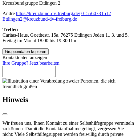
Kreuzbundgruppe Ettlingen 2
Andre
https://kreuzbund-dv-freiburg.de/
015560731512
Ettlingen2@kreuzbund-dv-freiburg.de
Treffen
Caritas-Haus, Goethestr. 15a, 76275 Ettlingen
Jeden 1., 3. und 5.
Freitag im Monat
18.00 bis 19.30 Uhr
Gruppendaten kopieren
Kontaktdaten anzeigen
Ihre Gruppe? Jetzt bearbeiten
Hinweis
Wir freuen uns, Ihnen Kontakt zu einer Selbsthilfegruppe vermitteln
zu können. Damit die Kontaktaufnahme gelingt, vergessen Sie
nicht: Viele Selbsthilfegruppen werden freiwillig durch private