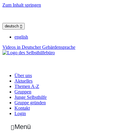
Zum Inhalt springen
deutsch
english
Videos in Deutscher Gebärdensprache
Über uns
Aktuelles
Themen A-Z
Gruppen
Junge Selbsthilfe
Gruppe gründen
Kontakt
Login
Menü