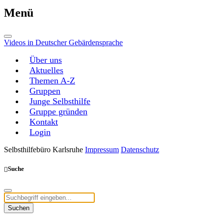
Menü
Videos in Deutscher Gebärdensprache
Über uns
Aktuelles
Themen A-Z
Gruppen
Junge Selbsthilfe
Gruppe gründen
Kontakt
Login
Selbsthilfebüro Karlsruhe
Impressum
Datenschutz
Suche
Suchen