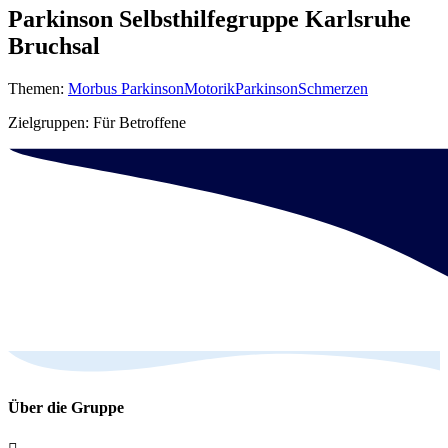
Parkinson Selbsthilfegruppe Karlsruhe
Bruchsal
Themen:
Morbus Parkinson
Motorik
Parkinson
Schmerzen
Zielgruppen: Für Betroffene
Über die Gruppe