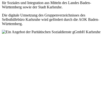
für Soziales und Integration aus Mitteln des Landes Baden-
Württemberg sowie der Stadt Karlsruhe.
Die digitale Umsetzung des Gruppen­verzeichnisses des
Selbsthilfebüro Karlsruhe wird gefördert durch die AOK Baden-
Württemberg.