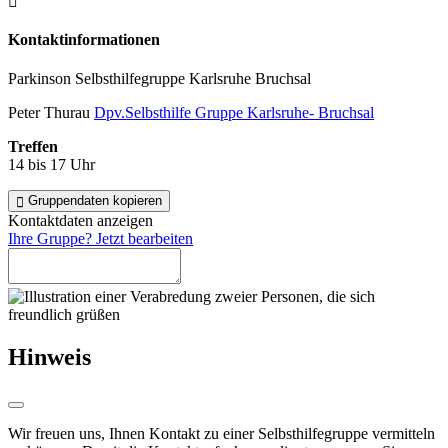
Kontakt­informationen
Parkinson Selbsthilfegruppe Karlsruhe Bruchsal
Peter Thurau
Dpv.Selbsthilfe Gruppe Karlsruhe- Bruchsal
Treffen
14 bis 17 Uhr
Gruppendaten kopieren
Kontaktdaten anzeigen
Ihre Gruppe? Jetzt bearbeiten
Hinweis
Wir freuen uns, Ihnen Kontakt zu einer Selbsthilfegruppe vermitteln