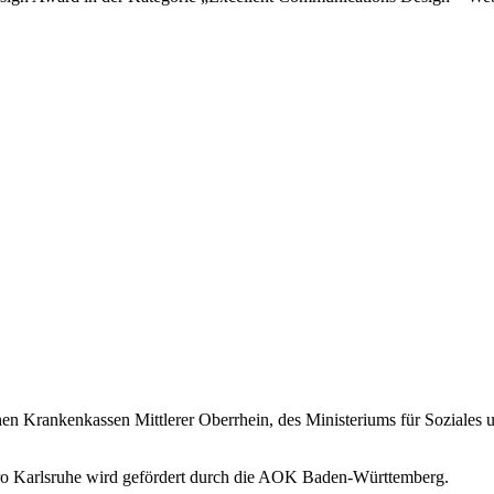
hen Krankenkassen Mittlerer Oberrhein, des Ministeriums für Soziales
büro Karlsruhe wird gefördert durch die AOK Baden-Württemberg.