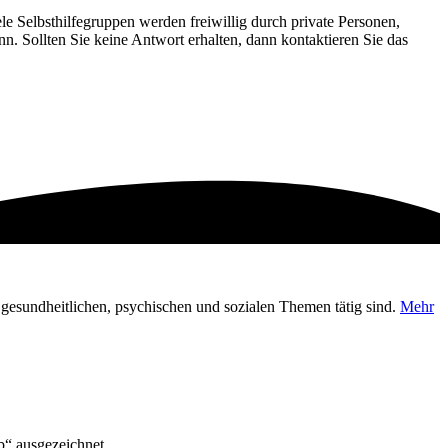
le Selbsthilfegruppen werden freiwillig durch private Personen,
nn. Sollten Sie keine Antwort erhalten, dann kontaktieren Sie das
en gesundheitlichen, psychischen und sozialen Themen tätig sind.
Mehr
“ ausgezeichnet.