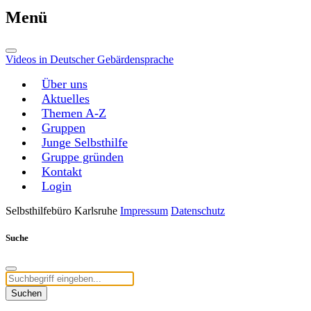
Menü
Videos in Deutscher Gebärdensprache
Über uns
Aktuelles
Themen A-Z
Gruppen
Junge Selbsthilfe
Gruppe gründen
Kontakt
Login
Selbsthilfebüro Karlsruhe
Impressum
Datenschutz
Suche
Suchen