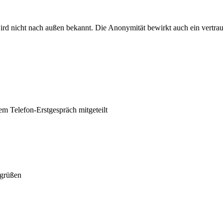
rd nicht nach außen bekannt. Die Anonymität bewirkt auch ein vertrau
em Telefon-Erstgespräch mitgeteilt