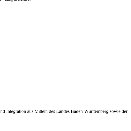
 und Integration aus Mitteln des Landes Baden-Württemberg sowie der