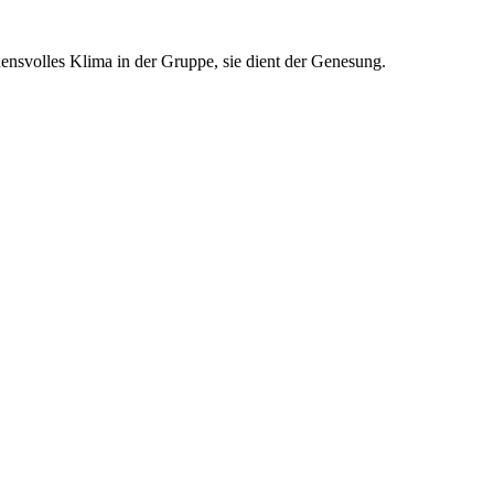
ensvolles Klima in der Gruppe, sie dient der Genesung.