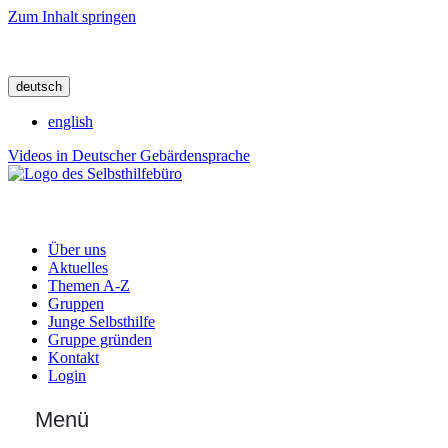
Zum Inhalt springen
deutsch
english
Videos in Deutscher Gebärdensprache
Über uns
Aktuelles
Themen A-Z
Gruppen
Junge Selbsthilfe
Gruppe gründen
Kontakt
Login
Menü