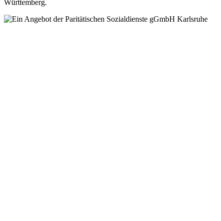
Württemberg.