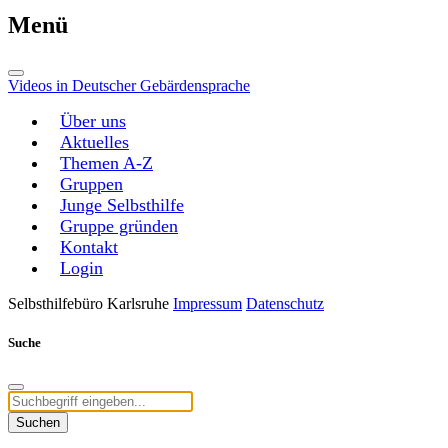
Menü
Videos in Deutscher Gebärdensprache
Über uns
Aktuelles
Themen A-Z
Gruppen
Junge Selbsthilfe
Gruppe gründen
Kontakt
Login
Selbsthilfebüro Karlsruhe
Impressum
Datenschutz
Suche
Suchen