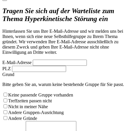
Tragen Sie sich auf der Warteliste zum
Thema Hyperkinetische Störung ein
Hinterlassen Sie uns Ihre E-Mail-Adresse und wir melden uns bei
Ihnen, wenn sich eine neue Selbsthilfegruppe zu Ihrem Thema
gründet. Wir verwenden Ihre E-Mail-Adresse ausschließlich zu
diesem Zweck und geben Ihre E-Mail-Adresse nicht ohne
Einwilligung an Dritte weiter.
E-Mail-Adresse
PLZ
Grund
Bitte geben Sie an, warum keine bestehende Gruppe für Sie passt.
Keine passende Gruppe vorhanden
Treffzeiten passen nicht
Nicht in meiner Nähe
Andere Gruppen-Ausrichtung
Andere Gründe