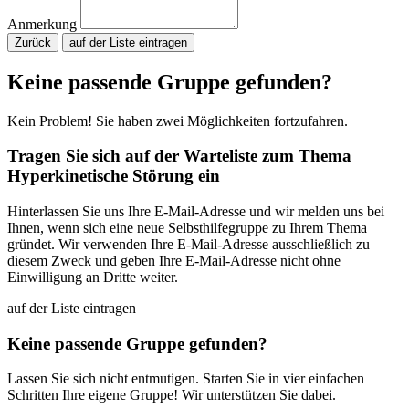
Anmerkung
Zurück
Bitte nicht ausfüllen.
Keine passende Gruppe gefunden?
Kein Problem! Sie haben zwei Möglichkeiten fortzufahren.
Tragen Sie sich auf der Warteliste zum Thema
Hyperkinetische Störung ein
Hinterlassen Sie uns Ihre E-Mail-Adresse und wir melden uns bei
Ihnen, wenn sich eine neue Selbsthilfegruppe zu Ihrem Thema
gründet. Wir verwenden Ihre E-Mail-Adresse ausschließlich zu
diesem Zweck und geben Ihre E-Mail-Adresse nicht ohne
Einwilligung an Dritte weiter.
auf der Liste eintragen
Keine passende Gruppe gefunden?
Lassen Sie sich nicht entmutigen. Starten Sie in vier einfachen
Schritten Ihre eigene Gruppe! Wir unterstützen Sie dabei.