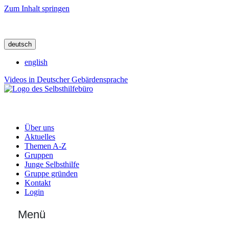
Zum Inhalt springen
deutsch
english
Videos in Deutscher Gebärdensprache
Über uns
Aktuelles
Themen A-Z
Gruppen
Junge Selbsthilfe
Gruppe gründen
Kontakt
Login
Menü