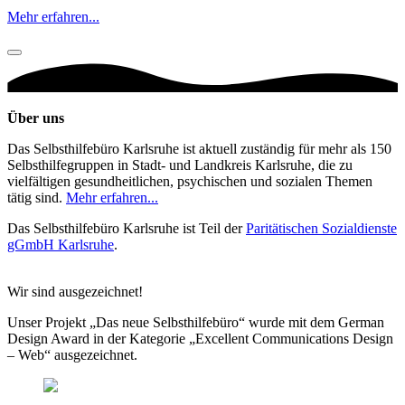
Mehr erfahren...
Über uns
Das Selbsthilfebüro Karlsruhe ist aktuell zuständig für mehr als 150
Selbsthilfegruppen in Stadt- und Landkreis Karlsruhe, die zu
vielfältigen gesundheitlichen, psychischen und sozialen Themen
tätig sind.
Mehr erfahren...
Das Selbsthilfebüro Karlsruhe ist Teil der
Paritätischen Sozialdienste
gGmbH Karlsruhe
.
Wir sind ausgezeichnet!
Unser Projekt „Das neue Selbsthilfebüro“ wurde mit dem German
Design Award in der Kategorie „Excellent Communications Design
– Web“ ausgezeichnet.