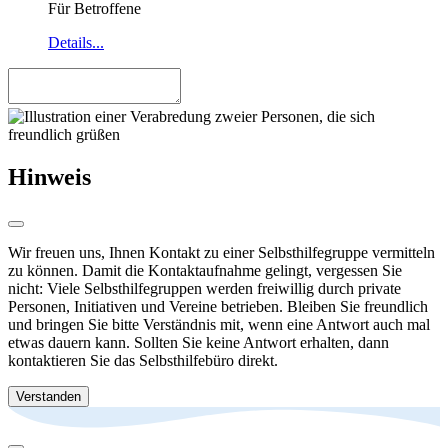
Für Betroffene
Details...
Hinweis
Wir freuen uns, Ihnen Kontakt zu einer Selbsthilfegruppe vermitteln
zu können. Damit die Kontaktaufnahme gelingt, vergessen Sie
nicht: Viele Selbsthilfegruppen werden freiwillig durch private
Personen, Initiativen und Vereine betrieben. Bleiben Sie freundlich
und bringen Sie bitte Verständnis mit, wenn eine Antwort auch mal
etwas dauern kann. Sollten Sie keine Antwort erhalten, dann
kontaktieren Sie das Selbsthilfebüro direkt.
Verstanden