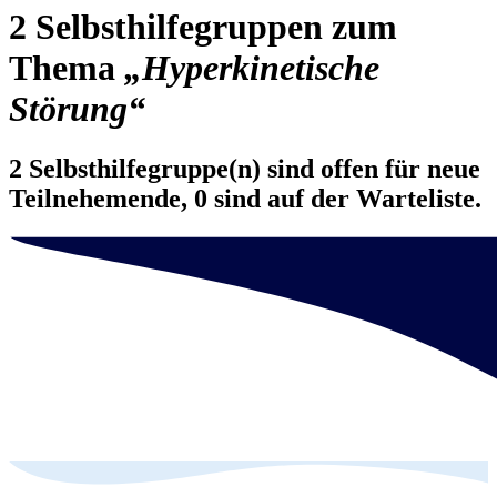
2 Selbsthilfegruppen zum
Thema
„Hyperkinetische
Störung“
2 Selbsthilfegruppe(n) sind offen für neue
Teilnehemende, 0 sind auf der Warteliste.