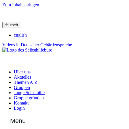
Zum Inhalt springen
deutsch
english
Videos in Deutscher Gebärdensprache
Über uns
Aktuelles
Themen A-Z
Gruppen
Junge Selbsthilfe
Gruppe gründen
Kontakt
Login
Menü