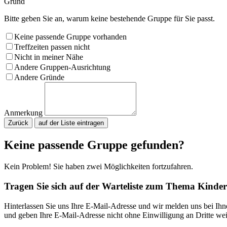
Grund
Bitte geben Sie an, warum keine bestehende Gruppe für Sie passt.
Keine passende Gruppe vorhanden
Treffzeiten passen nicht
Nicht in meiner Nähe
Andere Gruppen-Ausrichtung
Andere Gründe
Anmerkung
Zurück
Bitte nicht ausfüllen.
Keine passende Gruppe gefunden?
Kein Problem! Sie haben zwei Möglichkeiten fortzufahren.
Tragen Sie sich auf der Warteliste zum Thema Kinder
Hinterlassen Sie uns Ihre E-Mail-Adresse und wir melden uns bei Ih
und geben Ihre E-Mail-Adresse nicht ohne Einwilligung an Dritte wei