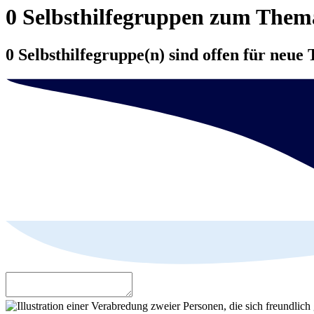
0 Selbsthilfegruppen zum The
0 Selbsthilfegruppe(n) sind offen für neue 