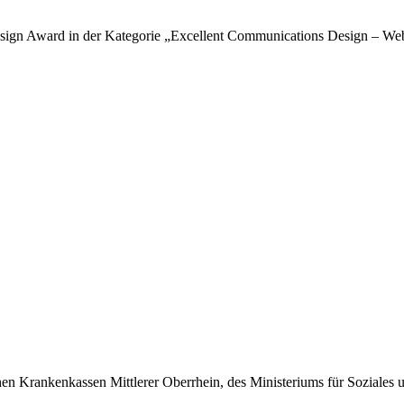
sign Award in der Kategorie „Excellent Communications Design – Web
hen Krankenkassen Mittlerer Oberrhein, des Ministeriums für Soziales