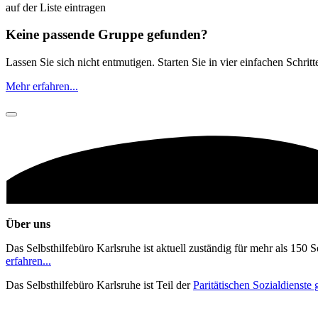
auf der Liste eintragen
Keine passende Gruppe gefunden?
Lassen Sie sich nicht entmutigen. Starten Sie in vier einfachen Schrit
Mehr erfahren...
Über uns
Das Selbsthilfebüro Karlsruhe ist aktuell zuständig für mehr als 150 
erfahren...
Das Selbsthilfebüro Karlsruhe ist Teil der
Paritätischen Sozialdienst