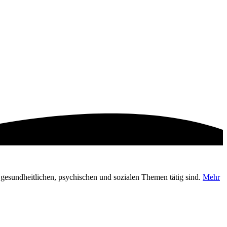
en gesundheitlichen, psychischen und sozialen Themen tätig sind.
Mehr