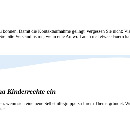
zu können. Damit die Kontaktaufnahme gelingt, vergessen Sie nicht: Vie
 Sie bitte Verständnis mit, wenn eine Antwort auch mal etwas dauern ka
ma Kinderrechte ein
nen, wenn sich eine neue Selbsthilfegruppe zu Ihrem Thema gründet. 
ter.