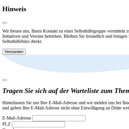
Hinweis
Wir freuen uns, Ihnen Kontakt zu einer Selbsthilfegruppe vermitteln 
Initiativen und Vereine betrieben. Bleiben Sie freundlich und bringen
Selbsthilfebüro direkt.
Verstanden
Tragen Sie sich auf der Warteliste zum The
Hinterlassen Sie uns Ihre E-Mail-Adresse und wir melden uns bei Ih
und geben Ihre E-Mail-Adresse nicht ohne Einwilligung an Dritte wei
E-Mail-Adresse
PLZ