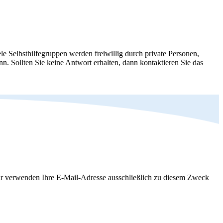
le Selbsthilfegruppen werden freiwillig durch private Personen,
nn. Sollten Sie keine Antwort erhalten, dann kontaktieren Sie das
Wir verwenden Ihre E-Mail-Adresse ausschließlich zu diesem Zweck