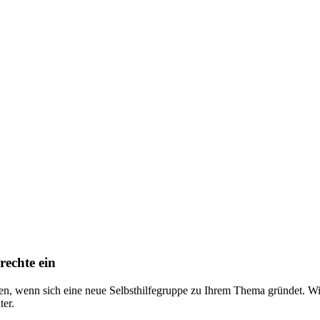
rechte ein
nen, wenn sich eine neue Selbsthilfegruppe zu Ihrem Thema gründet. 
ter.