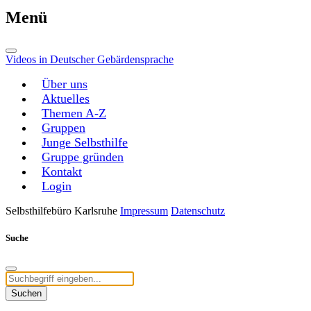
Menü
Videos in Deutscher Gebärdensprache
Über uns
Aktuelles
Themen A-Z
Gruppen
Junge Selbsthilfe
Gruppe gründen
Kontakt
Login
Selbsthilfebüro Karlsruhe
Impressum
Datenschutz
Suche
Suchen