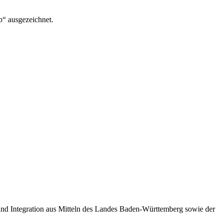
“ ausgezeichnet.
 und Integration aus Mitteln des Landes Baden-Württemberg sowie der