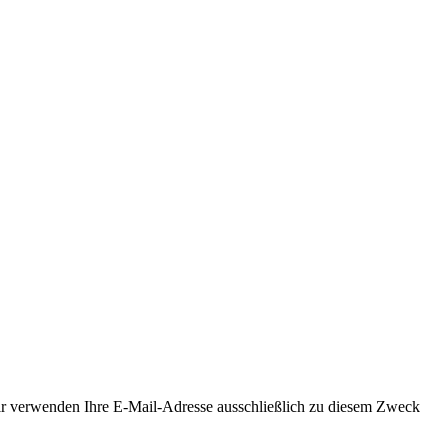
Wir verwenden Ihre E-Mail-Adresse ausschließlich zu diesem Zweck