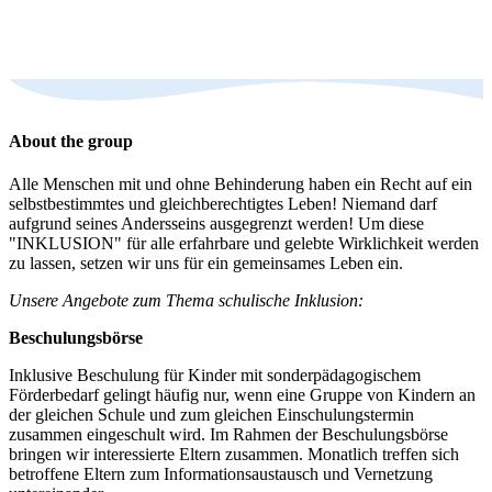
About the group
Alle Menschen mit und ohne Behinderung haben ein Recht auf ein
selbstbestimmtes und gleichberechtigtes Leben! Niemand darf
aufgrund seines Andersseins ausgegrenzt werden! Um diese
"INKLUSION" für alle erfahrbare und gelebte Wirklichkeit werden
zu lassen, setzen wir uns für ein gemeinsames Leben ein.
Unsere Angebote zum Thema schulische Inklusion:
Beschulungsbörse
Inklusive Beschulung für Kinder mit sonderpädagogischem
Förderbedarf gelingt häufig nur, wenn eine Gruppe von Kindern an
der gleichen Schule und zum gleichen Einschulungstermin
zusammen eingeschult wird. Im Rahmen der Beschulungsbörse
bringen wir interessierte Eltern zusammen. Monatlich treffen sich
betroffene Eltern zum Informationsaustausch und Vernetzung