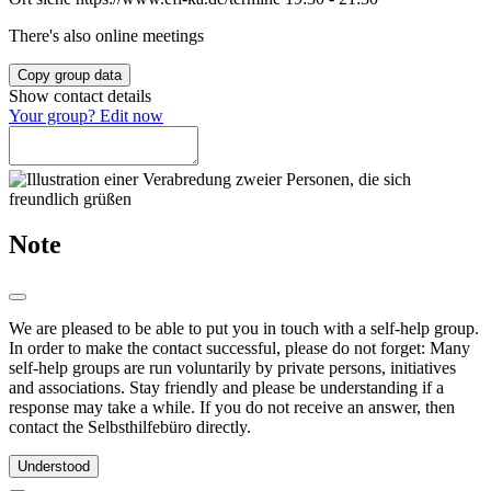
There's also online meetings
Copy group data
Show contact details
Your group? Edit now
Note
We are pleased to be able to put you in touch with a self-help group.
In order to make the contact successful, please do not forget: Many
self-help groups are run voluntarily by private persons, initiatives
and associations. Stay friendly and please be understanding if a
response may take a while. If you do not receive an answer, then
contact the Selbsthilfebüro directly.
Understood