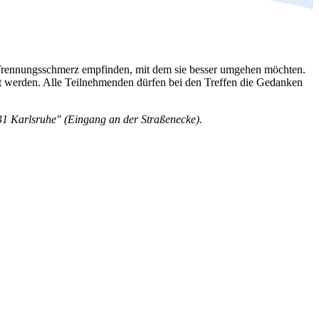
en Trennungsschmerz empfinden, mit dem sie besser umgehen möchten.
t werden. Alle Teilnehmenden dürfen bei den Treffen die Gedanken
1 Karlsruhe" (Eingang an der Straßenecke).