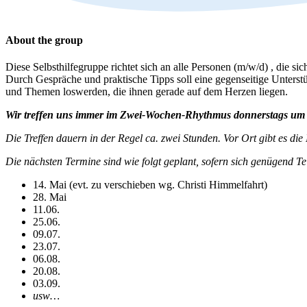
About the group
Diese Selbsthilfegruppe richtet sich an alle Personen (m/w/d) , die
Durch Gespräche und praktische Tipps soll eine gegenseitige Unters
und Themen loswerden, die ihnen gerade auf dem Herzen liegen.
Wir treffen uns immer im Zwei-Wochen-Rhythmus donnerstags um
Die Treffen dauern in der Regel ca. zwei Stunden. Vor Ort gibt es di
Die nächsten Termine sind wie folgt geplant, sofern sich genügend 
14. Mai (evt. zu verschieben wg. Christi Himmelfahrt)
28. Mai
11.06.
25.06.
09.07.
23.07.
06.08.
20.08.
03.09.
usw…