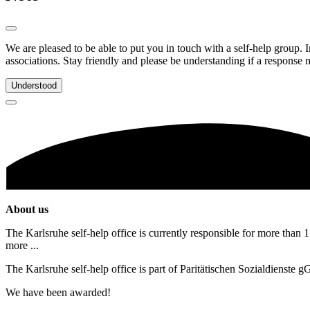
We are pleased to be able to put you in touch with a self-help group. I
associations. Stay friendly and please be understanding if a response m
Understood
About us
The Karlsruhe self-help office is currently responsible for more than 1
more ...
The Karlsruhe self-help office is part of Paritätischen Sozialdienste
We have been awarded!