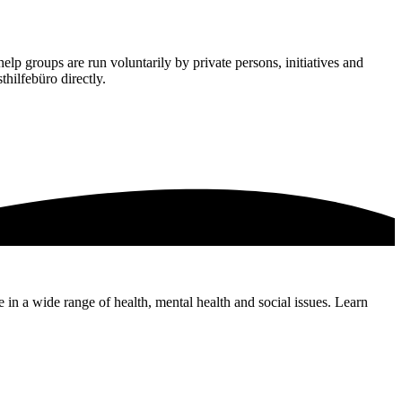
elp groups are run voluntarily by private persons, initiatives and
thilfebüro directly.
e in a wide range of health, mental health and social issues. Learn