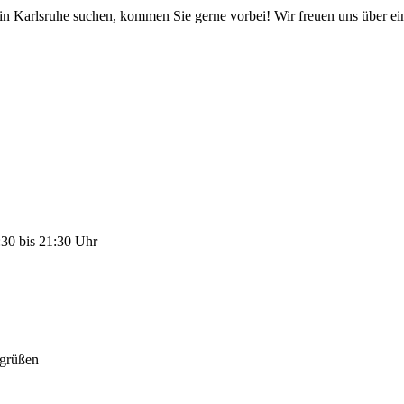
in Karlsruhe suchen, kommen Sie gerne vorbei! Wir freuen uns über e
:30 bis 21:30 Uhr