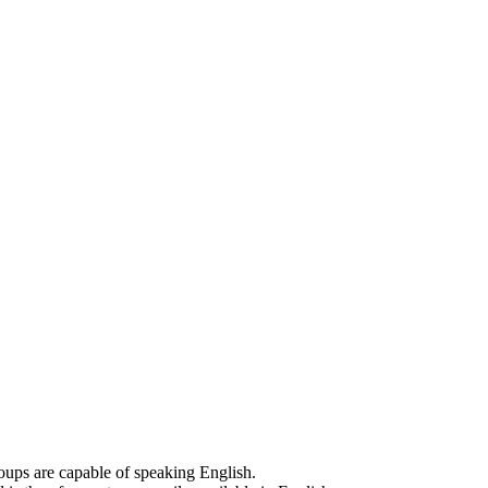
groups are capable of speaking English.