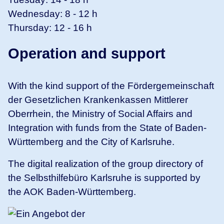
Wednesday: 8 - 12 h
Thursday: 12 - 16 h
Operation and support
With the kind support of the Fördergemeinschaft
der Gesetzlichen Krankenkassen Mittlerer
Oberrhein, the Ministry of Social Affairs and
Integration with funds from the State of Baden-
Württemberg and the City of Karlsruhe.
The digital realization of the group directory of
the Selbsthilfebüro Karlsruhe is supported by
the AOK Baden-Württemberg.