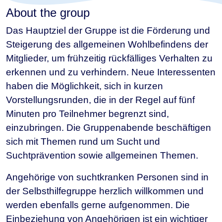
About the group
Das Hauptziel der Gruppe ist die Förderung und
Steigerung des allgemeinen Wohlbefindens der
Mitglieder, um frühzeitig rückfälliges Verhalten zu
erkennen und zu verhindern. Neue Interessenten
haben die Möglichkeit, sich in kurzen
Vorstellungsrunden, die in der Regel auf fünf
Minuten pro Teilnehmer begrenzt sind,
einzubringen. Die Gruppenabende beschäftigen
sich mit Themen rund um Sucht und
Suchtprävention sowie allgemeinen Themen.
Angehörige von suchtkranken Personen sind in
der Selbsthilfegruppe herzlich willkommen und
werden ebenfalls gerne aufgenommen. Die
Einbeziehung von Angehörigen ist ein wichtiger