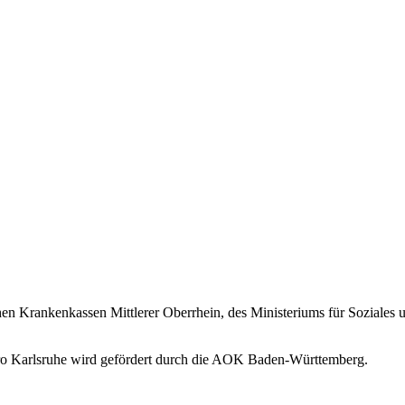
hen Krankenkassen Mittlerer Oberrhein, des Ministeriums für Soziales
büro Karlsruhe wird gefördert durch die AOK Baden-Württemberg.