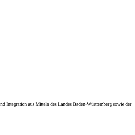
 und Integration aus Mitteln des Landes Baden-Württemberg sowie der