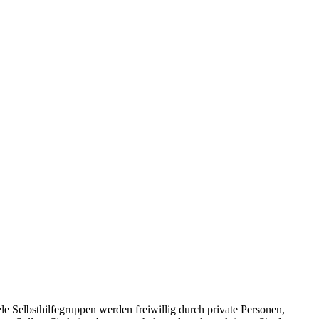
le Selbsthilfegruppen werden freiwillig durch private Personen,