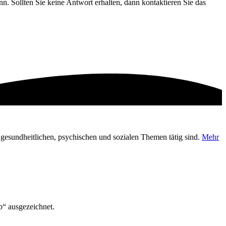
nn. Sollten Sie keine Antwort erhalten, dann kontaktieren Sie das
en gesundheitlichen, psychischen und sozialen Themen tätig sind.
Mehr
“ ausgezeichnet.