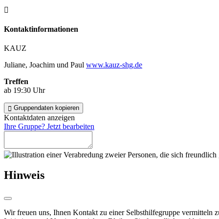
Kontakt­informationen
KAUZ
Juliane, Joachim und Paul
www.kauz-shg.de
Treffen
ab 19:30 Uhr
Gruppendaten kopieren
Kontaktdaten anzeigen
Ihre Gruppe? Jetzt bearbeiten
Hinweis
Wir freuen uns, Ihnen Kontakt zu einer Selbsthilfegruppe vermitteln 