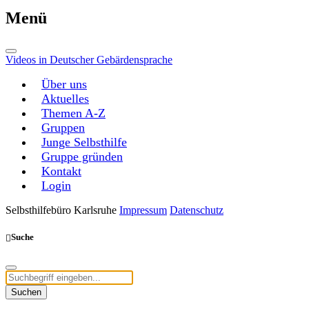
Menü
Videos in Deutscher Gebärdensprache
Über uns
Aktuelles
Themen A-Z
Gruppen
Junge Selbsthilfe
Gruppe gründen
Kontakt
Login
Selbsthilfebüro Karlsruhe
Impressum
Datenschutz
Suche
Suchen