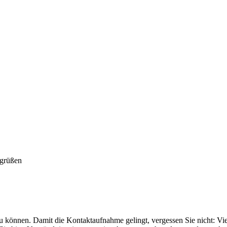
zu können. Damit die Kontaktaufnahme gelingt, vergessen Sie nicht: Vie