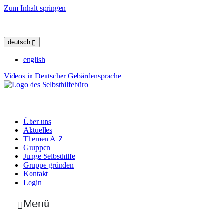
Zum Inhalt springen
deutsch
english
Videos in Deutscher Gebärdensprache
Über uns
Aktuelles
Themen A-Z
Gruppen
Junge Selbsthilfe
Gruppe gründen
Kontakt
Login
Menü