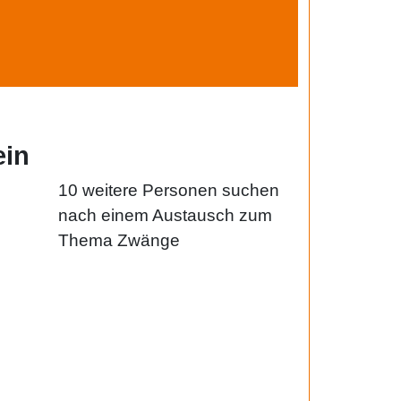
ein
10 weitere Personen suchen
nach einem Austausch zum
Thema Zwänge