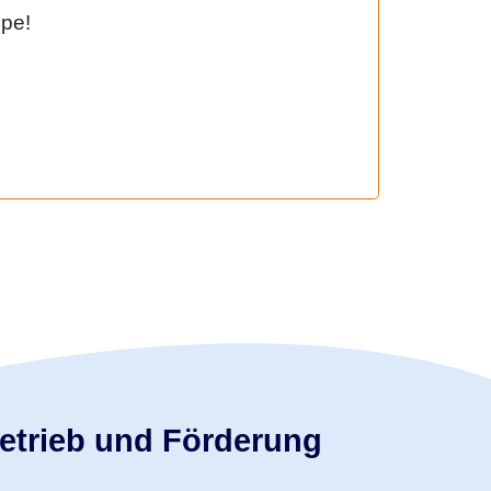
ppe!
etrieb und Förderung