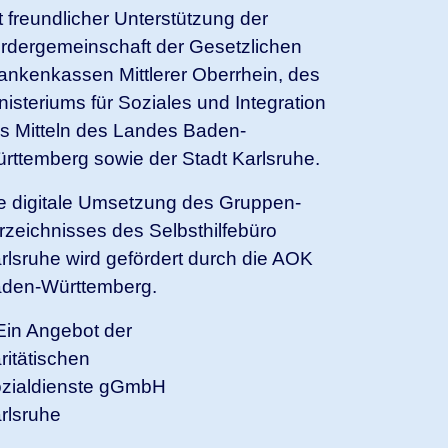
t freundlicher Unterstützung der
rdergemeinschaft der Gesetzlichen
ankenkassen Mittlerer Oberrhein, des
nisteriums für Soziales und Integration
s Mitteln des Landes Baden-
rttemberg sowie der Stadt Karlsruhe.
e digitale Umsetzung des Gruppen­
rzeichnisses des Selbsthilfebüro
rlsruhe wird gefördert durch die AOK
den-Württemberg.