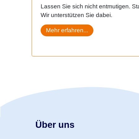
Lassen Sie sich nicht entmutigen. Sta
Wir unterstützen Sie dabei.
Mehr erfahren...
Über uns