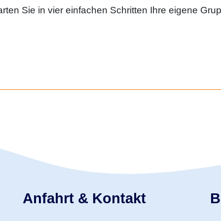
rten Sie in vier einfachen Schritten Ihre eigene Gru
Anfahrt & Kontakt
B