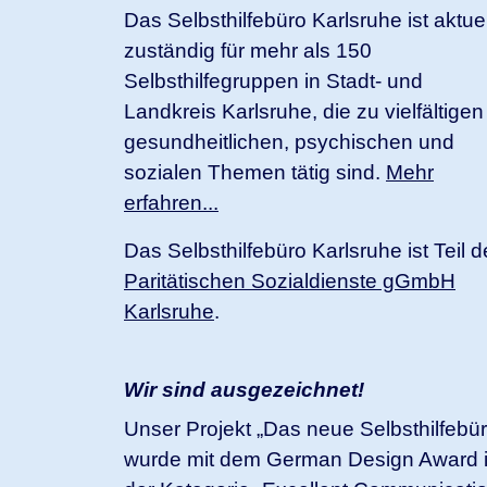
Das Selbsthilfebüro Karlsruhe ist aktuel
zuständig für mehr als 150
Selbsthilfegruppen in Stadt- und
Landkreis Karlsruhe, die zu vielfältigen
gesundheitlichen, psychischen und
sozialen Themen tätig sind.
Mehr
erfahren...
Das Selbsthilfebüro Karlsruhe ist Teil d
Paritätischen Sozialdienste gGmbH
Karlsruhe
.
Wir sind ausgezeichnet!
Unser Projekt „Das neue Selbsthilfebür
wurde mit dem German Design Award 