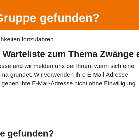
Gruppe gefunden?
hkeiten fortzufahren.
er Warteliste zum Thema Zwänge 
resse und wir melden uns bei Ihnen, wenn sich eine
ema gründet. Wir verwenden Ihre E-Mail-Adresse
geben Ihre E-Mail-Adresse nicht ohne Einwilligung
e gefunden?