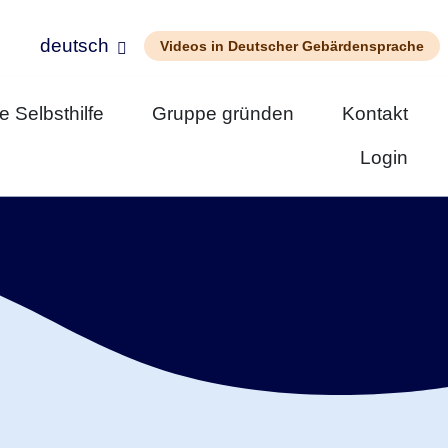
deutsch
Videos in Deutscher Gebärdensprache
 Selbsthilfe
Gruppe gründen
Kontakt
Login