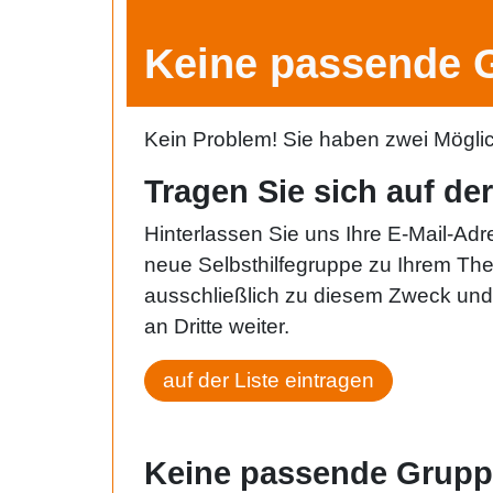
Keine passende 
Kein Problem! Sie haben zwei Möglic
Tragen Sie sich auf d
Hinterlassen Sie uns Ihre E-Mail-Ad
neue Selbsthilfegruppe zu Ihrem Th
ausschließlich zu diesem Zweck und 
an Dritte weiter.
auf der Liste eintragen
Keine passende Grupp