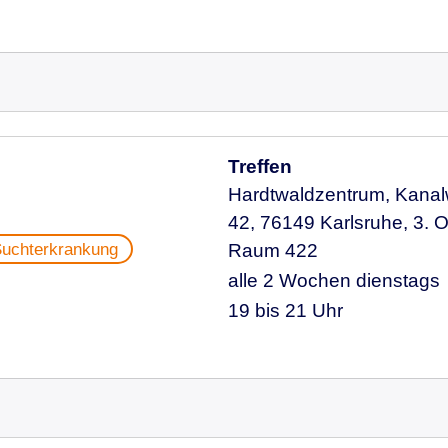
Treffen
Hardtwaldzentrum, Kana
42, 76149 Karlsruhe, 3. 
uchterkrankung
Raum 422
alle 2 Wochen dienstags
19 bis 21 Uhr