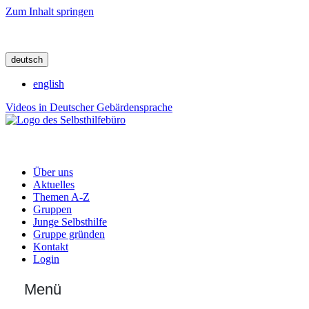
Zum Inhalt springen
deutsch
english
Videos in Deutscher Gebärdensprache
Über uns
Aktuelles
Themen A-Z
Gruppen
Junge Selbsthilfe
Gruppe gründen
Kontakt
Login
Menü