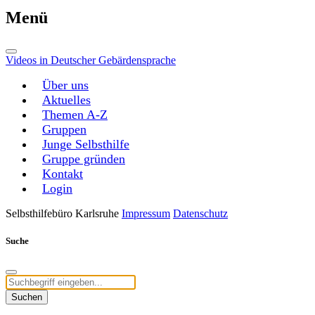
Menü
Videos in Deutscher Gebärdensprache
Über uns
Aktuelles
Themen A-Z
Gruppen
Junge Selbsthilfe
Gruppe gründen
Kontakt
Login
Selbsthilfebüro Karlsruhe
Impressum
Datenschutz
Suche
Suchen