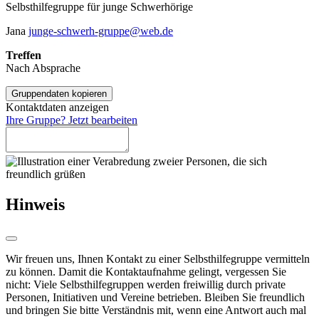
Selbsthilfegruppe für junge Schwerhörige
Jana
junge-schwerh-gruppe@web.de
Treffen
Nach Absprache
Gruppendaten kopieren
Kontaktdaten anzeigen
Ihre Gruppe? Jetzt bearbeiten
Hinweis
Wir freuen uns, Ihnen Kontakt zu einer Selbsthilfegruppe vermitteln
zu können. Damit die Kontaktaufnahme gelingt, vergessen Sie
nicht: Viele Selbsthilfegruppen werden freiwillig durch private
Personen, Initiativen und Vereine betrieben. Bleiben Sie freundlich
und bringen Sie bitte Verständnis mit, wenn eine Antwort auch mal