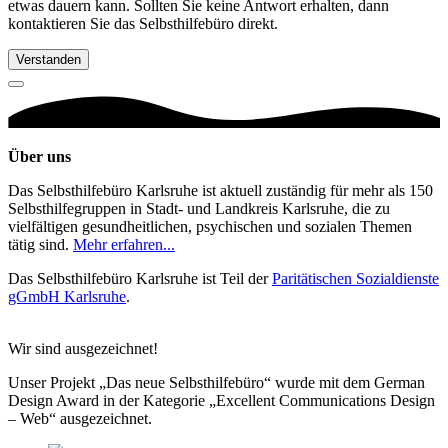
etwas dauern kann. Sollten Sie keine Antwort erhalten, dann
kontaktieren Sie das Selbsthilfebüro direkt.
Verstanden
Über uns
Das Selbsthilfebüro Karlsruhe ist aktuell zuständig für mehr als 150
Selbsthilfegruppen in Stadt- und Landkreis Karlsruhe, die zu
vielfältigen gesundheitlichen, psychischen und sozialen Themen
tätig sind.
Mehr erfahren...
Das Selbsthilfebüro Karlsruhe ist Teil der
Paritätischen Sozialdienste
gGmbH Karlsruhe
.
Wir sind ausgezeichnet!
Unser Projekt „Das neue Selbsthilfebüro“ wurde mit dem German
Design Award in der Kategorie „Excellent Communications Design
– Web“ ausgezeichnet.