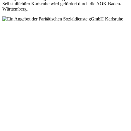
Selbsthilfebüro Karlsruhe wird gefördert durch die AOK Baden-
Württemberg.