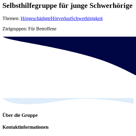
Selbsthilfegruppe für junge Schwerhörige
Themen:
Hörgeschädigte
Hörverlust
Schwerhörigkeit
Zielgruppen: Für Betroffene
Über die Gruppe
Kontakt­informationen