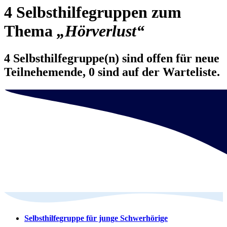
4 Selbsthilfegruppen zum
Thema
„Hörverlust“
4 Selbsthilfegruppe(n) sind offen für neue
Teilnehemende, 0 sind auf der Warteliste.
Selbsthilfegruppe für junge Schwerhörige