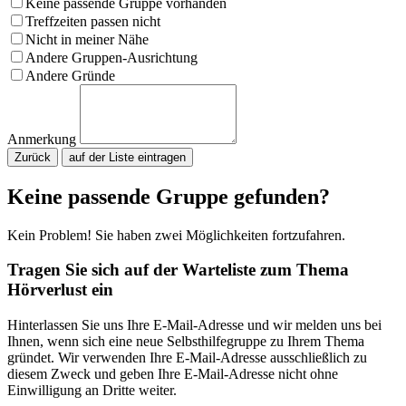
Keine passende Gruppe vorhanden
Treffzeiten passen nicht
Nicht in meiner Nähe
Andere Gruppen-Ausrichtung
Andere Gründe
Anmerkung
Zurück
Bitte nicht ausfüllen.
Keine passende Gruppe gefunden?
Kein Problem! Sie haben zwei Möglichkeiten fortzufahren.
Tragen Sie sich auf der Warteliste zum Thema
Hörverlust ein
Hinterlassen Sie uns Ihre E-Mail-Adresse und wir melden uns bei
Ihnen, wenn sich eine neue Selbsthilfegruppe zu Ihrem Thema
gründet. Wir verwenden Ihre E-Mail-Adresse ausschließlich zu
diesem Zweck und geben Ihre E-Mail-Adresse nicht ohne
Einwilligung an Dritte weiter.