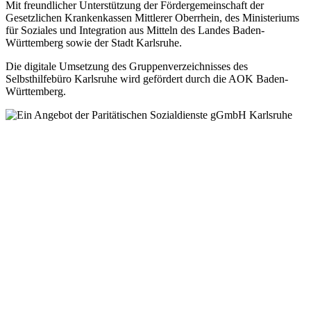
Mit freundlicher Unterstützung der Fördergemeinschaft der
Gesetzlichen Krankenkassen Mittlerer Oberrhein, des Ministeriums
für Soziales und Integration aus Mitteln des Landes Baden-
Württemberg sowie der Stadt Karlsruhe.
Die digitale Umsetzung des Gruppen­verzeichnisses des
Selbsthilfebüro Karlsruhe wird gefördert durch die AOK Baden-
Württemberg.