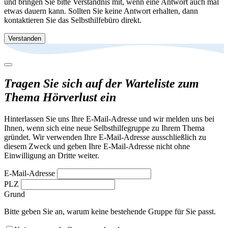
und bringen Sie bitte Verständnis mit, wenn eine Antwort auch mal
etwas dauern kann. Sollten Sie keine Antwort erhalten, dann
kontaktieren Sie das Selbsthilfebüro direkt.
Verstanden
Tragen Sie sich auf der Warteliste zum
Thema Hörverlust ein
Hinterlassen Sie uns Ihre E-Mail-Adresse und wir melden uns bei
Ihnen, wenn sich eine neue Selbsthilfegruppe zu Ihrem Thema
gründet. Wir verwenden Ihre E-Mail-Adresse ausschließlich zu
diesem Zweck und geben Ihre E-Mail-Adresse nicht ohne
Einwilligung an Dritte weiter.
E-Mail-Adresse
PLZ
Grund
Bitte geben Sie an, warum keine bestehende Gruppe für Sie passt.