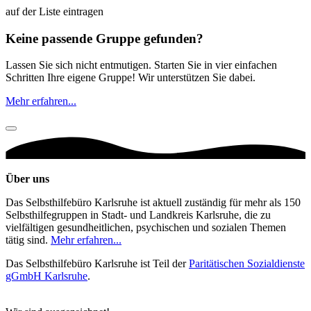
auf der Liste eintragen
Keine passende Gruppe gefunden?
Lassen Sie sich nicht entmutigen. Starten Sie in vier einfachen
Schritten Ihre eigene Gruppe! Wir unterstützen Sie dabei.
Mehr erfahren...
Über uns
Das Selbsthilfebüro Karlsruhe ist aktuell zuständig für mehr als 150
Selbsthilfegruppen in Stadt- und Landkreis Karlsruhe, die zu
vielfältigen gesundheitlichen, psychischen und sozialen Themen
tätig sind.
Mehr erfahren...
Das Selbsthilfebüro Karlsruhe ist Teil der
Paritätischen Sozialdienste
gGmbH Karlsruhe
.