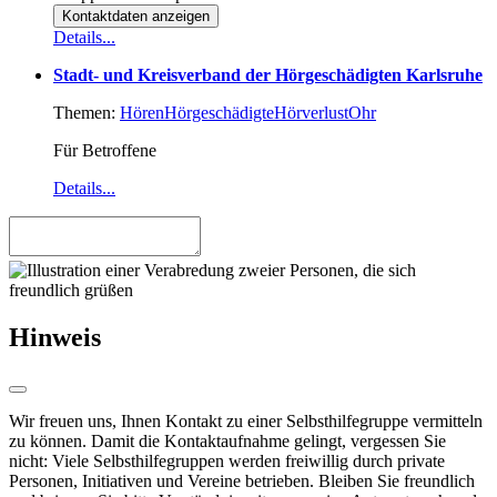
Kontaktdaten anzeigen
Details...
Stadt- und Kreisverband der Hörgeschädigten Karlsruhe
Themen:
Hören
Hörgeschädigte
Hörverlust
Ohr
Für Betroffene
Details...
Hinweis
Wir freuen uns, Ihnen Kontakt zu einer Selbsthilfegruppe vermitteln
zu können. Damit die Kontaktaufnahme gelingt, vergessen Sie
nicht: Viele Selbsthilfegruppen werden freiwillig durch private
Personen, Initiativen und Vereine betrieben. Bleiben Sie freundlich