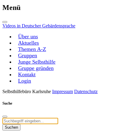
Menü
Videos in Deutscher Gebärdensprache
Über uns
Aktuelles
Themen A-Z
Gruppen
Junge Selbsthilfe
Gruppe gründen
Kontakt
Login
Selbsthilfebüro Karlsruhe
Impressum
Datenschutz
Suche
Suchen