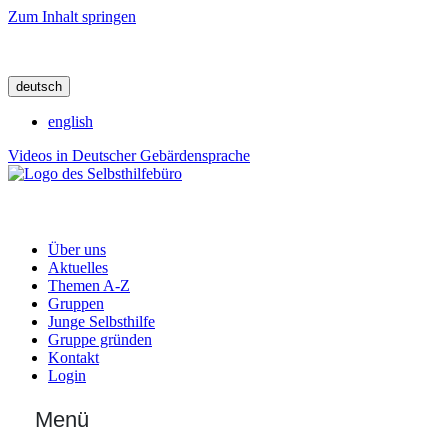
Zum Inhalt springen
deutsch
english
Videos in Deutscher Gebärdensprache
Über uns
Aktuelles
Themen A-Z
Gruppen
Junge Selbsthilfe
Gruppe gründen
Kontakt
Login
Menü