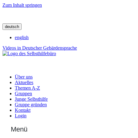
Zum Inhalt springen
deutsch
english
Videos in Deutscher Gebärdensprache
Über uns
Aktuelles
Themen A-Z
Gruppen
Junge Selbsthilfe
Gruppe gründen
Kontakt
Login
Menü