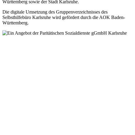
Württemberg sowie der Stadt Karlsruhe.
Die digitale Umsetzung des Gruppen­verzeichnisses des
Selbsthilfebüro Karlsruhe wird gefördert durch die AOK Baden-
Württemberg.