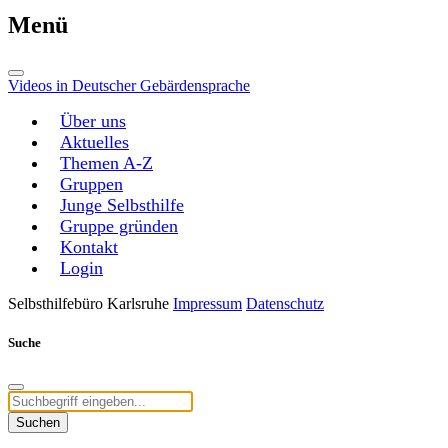
Menü
Videos in Deutscher Gebärdensprache
Über uns
Aktuelles
Themen A-Z
Gruppen
Junge Selbsthilfe
Gruppe gründen
Kontakt
Login
Selbsthilfebüro Karlsruhe
Impressum
Datenschutz
Suche
Suchen