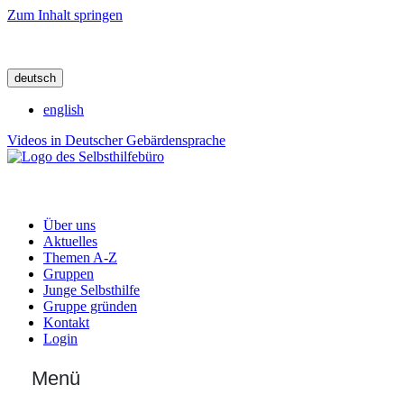
Zum Inhalt springen
deutsch
english
Videos in Deutscher Gebärdensprache
Über uns
Aktuelles
Themen A-Z
Gruppen
Junge Selbsthilfe
Gruppe gründen
Kontakt
Login
Menü