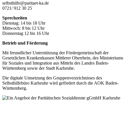
selbsthilfe@paritaet-ka.de
0721/ 912 30 25
Sprechzeiten
Dienstag: 14 bis 18 Uhr
Mittwoch: 8 bis 12 Uhr
Donnerstag 12 bis 16 Uhr
Betrieb und Förderung
Mit freundlicher Unterstützung der Fördergemeinschaft der
Gesetzlichen Krankenkassen Mittlerer Oberrhein, des Ministeriums
für Soziales und Integration aus Mitteln des Landes Baden-
Württemberg sowie der Stadt Karlsruhe.
Die digitale Umsetzung des Gruppen­verzeichnisses des
Selbsthilfebüro Karlsruhe wird gefördert durch die AOK Baden-
Württemberg.