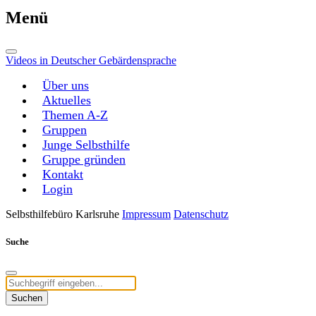
Menü
Videos in Deutscher Gebärdensprache
Über uns
Aktuelles
Themen A-Z
Gruppen
Junge Selbsthilfe
Gruppe gründen
Kontakt
Login
Selbsthilfebüro Karlsruhe
Impressum
Datenschutz
Suche
Suchen