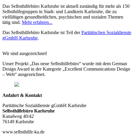
Das Selbsthilfebüro Karlsruhe ist aktuell zuständig für mehr als 150
Selbsthilfegruppen in Stadt- und Landkreis Karlsruhe, die zu
vielfältigen gesundheitlichen, psychischen und sozialen Themen
tätig sind.
Mehr erfahren...
Das Selbsthilfebüro Karlsruhe ist Teil der
Paritätischen Sozialdienste
gGmbH Karlsruhe
.
Wir sind ausgezeichnet!
Unser Projekt „Das neue Selbsthilfebüro“ wurde mit dem German
Design Award in der Kategorie „Excellent Communications Design
– Web“ ausgezeichnet.
Anfahrt & Kontakt
Paritätische Sozialdienste gGmbH Karlsruhe
Selbsthilfebüro Karlsruhe
Kanalweg 40/42
76149 Karlsruhe
www.selbsthilfe-ka.de