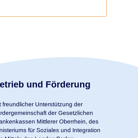
etrieb und Förderung
t freundlicher Unterstützung der
rdergemeinschaft der Gesetzlichen
ankenkassen Mittlerer Oberrhein, des
nisteriums für Soziales und Integration