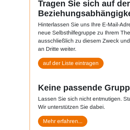
Tragen Sie sich auf de
Beziehungsabhängigke
Hinterlassen Sie uns Ihre E-Mail-Ad
neue Selbsthilfegruppe zu Ihrem Th
ausschließlich zu diesem Zweck und 
an Dritte weiter.
auf der Liste eintragen
Keine passende Grupp
Lassen Sie sich nicht entmutigen. Sta
Wir unterstützen Sie dabei.
Mehr erfahren...