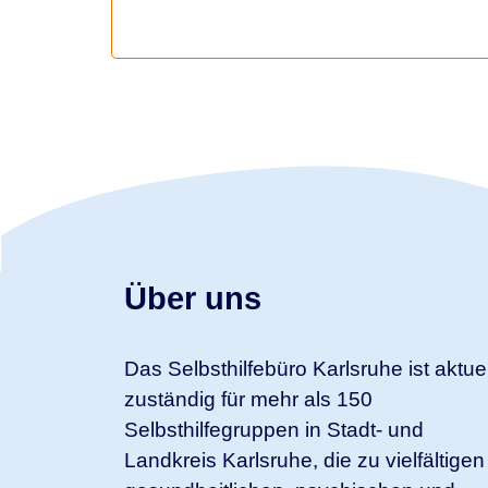
Über uns
Das Selbsthilfebüro Karlsruhe ist aktuel
zuständig für mehr als 150
Selbsthilfegruppen in Stadt- und
Landkreis Karlsruhe, die zu vielfältigen