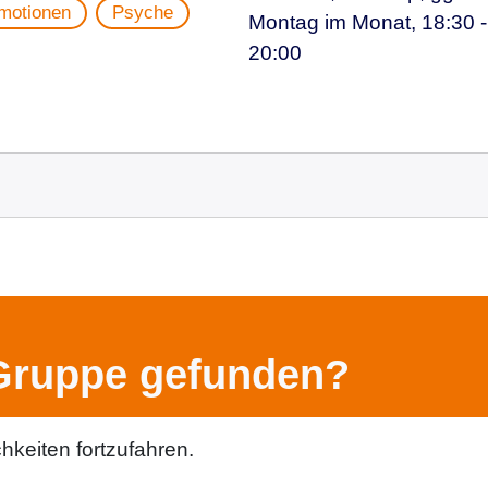
motionen
Psyche
Montag im Monat, 18:30 -
20:00
Gruppe gefunden?
hkeiten fortzufahren.