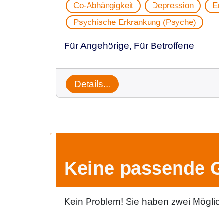
Co-Abhängigkeit
Depression
E
Psychische Erkrankung (Psyche)
Für Angehörige, Für Betroffene
Details...
Keine passende 
Kein Problem! Sie haben zwei Möglic