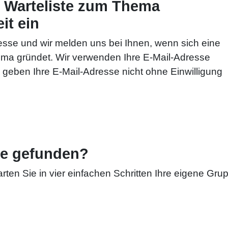
r Warteliste zum Thema
it ein
resse und wir melden uns bei Ihnen, wenn sich eine
ema gründet. Wir verwenden Ihre E-Mail-Adresse
geben Ihre E-Mail-Adresse nicht ohne Einwilligung
e gefunden?
rten Sie in vier einfachen Schritten Ihre eigene Gru