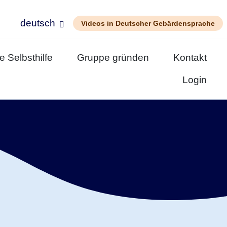
deutsch
Videos in Deutscher Gebärdensprache
 Selbsthilfe
Gruppe gründen
Kontakt
Login