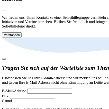
Wir freuen uns, Ihnen Kontakt zu einer Selbsthilfegruppe vermitteln 
Initiativen und Vereine betrieben. Bleiben Sie freundlich und bringen
Selbsthilfebüro direkt.
Verstanden
Tragen Sie sich auf der Warteliste zum Th
Hinterlassen Sie uns Ihre E-Mail-Adresse und wir melden uns bei Ih
und geben Ihre E-Mail-Adresse nicht ohne Einwilligung an Dritte wei
E-Mail-Adresse
PLZ
Grund