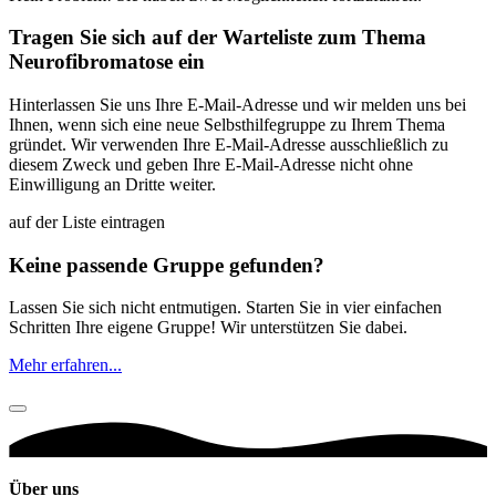
Tragen Sie sich auf der Warteliste zum Thema
Neurofibromatose ein
Hinterlassen Sie uns Ihre E-Mail-Adresse und wir melden uns bei
Ihnen, wenn sich eine neue Selbsthilfegruppe zu Ihrem Thema
gründet. Wir verwenden Ihre E-Mail-Adresse ausschließlich zu
diesem Zweck und geben Ihre E-Mail-Adresse nicht ohne
Einwilligung an Dritte weiter.
auf der Liste eintragen
Keine passende Gruppe gefunden?
Lassen Sie sich nicht entmutigen. Starten Sie in vier einfachen
Schritten Ihre eigene Gruppe! Wir unterstützen Sie dabei.
Mehr erfahren...
Über uns