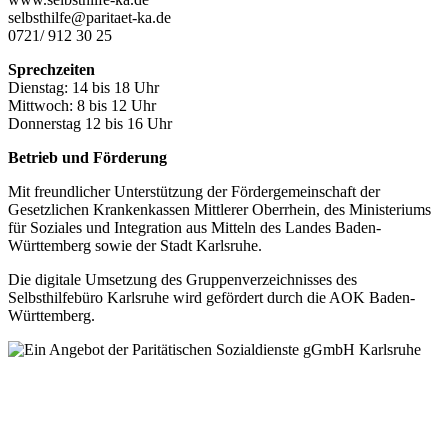
selbsthilfe@paritaet-ka.de
0721/ 912 30 25
Sprechzeiten
Dienstag: 14 bis 18 Uhr
Mittwoch: 8 bis 12 Uhr
Donnerstag 12 bis 16 Uhr
Betrieb und Förderung
Mit freundlicher Unterstützung der Fördergemeinschaft der
Gesetzlichen Krankenkassen Mittlerer Oberrhein, des Ministeriums
für Soziales und Integration aus Mitteln des Landes Baden-
Württemberg sowie der Stadt Karlsruhe.
Die digitale Umsetzung des Gruppen­verzeichnisses des
Selbsthilfebüro Karlsruhe wird gefördert durch die AOK Baden-
Württemberg.