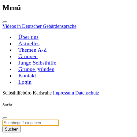
Menü
Videos in Deutscher Gebärdensprache
Über uns
Aktuelles
Themen A-Z
Gruppen
Junge Selbsthilfe
Gruppe gründen
Kontakt
Login
Selbsthilfebüro Karlsruhe
Impressum
Datenschutz
Suche
Suchen