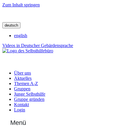
Zum Inhalt springen
deutsch
english
Videos in Deutscher Gebärdensprache
Über uns
Aktuelles
Themen A-Z
Gruppen
Junge Selbsthilfe
Gruppe gründen
Kontakt
Login
Menü