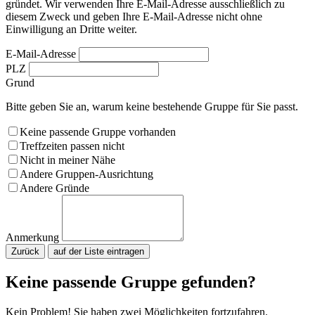
gründet. Wir verwenden Ihre E-Mail-Adresse ausschließlich zu
diesem Zweck und geben Ihre E-Mail-Adresse nicht ohne
Einwilligung an Dritte weiter.
E-Mail-Adresse
PLZ
Grund
Bitte geben Sie an, warum keine bestehende Gruppe für Sie passt.
Keine passende Gruppe vorhanden
Treffzeiten passen nicht
Nicht in meiner Nähe
Andere Gruppen-Ausrichtung
Andere Gründe
Anmerkung
Zurück
Bitte nicht ausfüllen.
Keine passende Gruppe gefunden?
Kein Problem! Sie haben zwei Möglichkeiten fortzufahren.