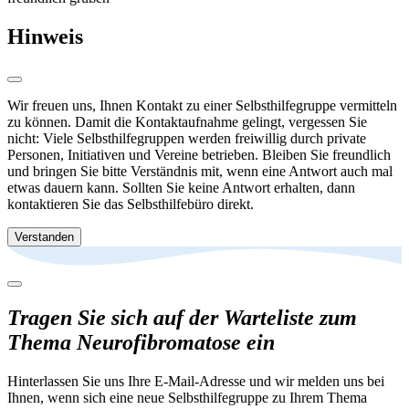
Hinweis
Wir freuen uns, Ihnen Kontakt zu einer Selbsthilfegruppe vermitteln
zu können. Damit die Kontaktaufnahme gelingt, vergessen Sie
nicht: Viele Selbsthilfegruppen werden freiwillig durch private
Personen, Initiativen und Vereine betrieben. Bleiben Sie freundlich
und bringen Sie bitte Verständnis mit, wenn eine Antwort auch mal
etwas dauern kann. Sollten Sie keine Antwort erhalten, dann
kontaktieren Sie das Selbsthilfebüro direkt.
Verstanden
Tragen Sie sich auf der Warteliste zum
Thema Neurofibromatose ein
Hinterlassen Sie uns Ihre E-Mail-Adresse und wir melden uns bei
Ihnen, wenn sich eine neue Selbsthilfegruppe zu Ihrem Thema