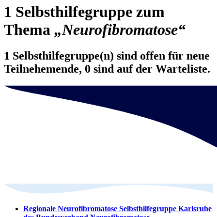
1 Selbsthilfegruppe zum
Thema
„Neurofibromatose“
1 Selbsthilfegruppe(n) sind offen für neue
Teilnehemende, 0 sind auf der Warteliste.
Regionale Neurofibromatose Selbsthilfegruppe Karlsruhe