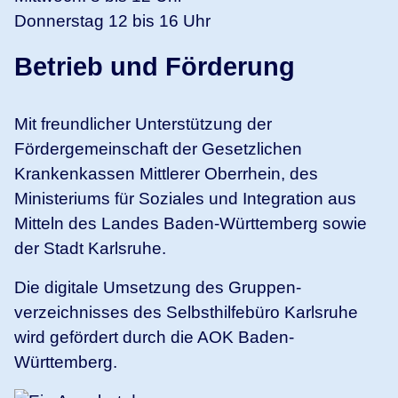
Donnerstag 12 bis 16 Uhr
Betrieb und Förderung
Mit freundlicher Unterstützung der
Fördergemeinschaft der Gesetzlichen
Krankenkassen Mittlerer Oberrhein, des
Ministeriums für Soziales und Integration aus
Mitteln des Landes Baden-Württemberg sowie
der Stadt Karlsruhe.
Die digitale Umsetzung des Gruppen­
verzeichnisses des Selbsthilfebüro Karlsruhe
wird gefördert durch die AOK Baden-
Württemberg.