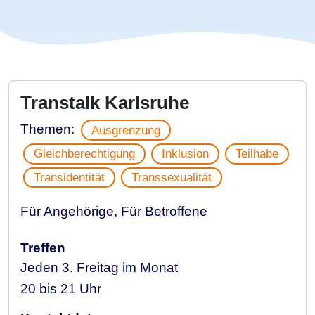
Transtalk Karlsruhe
Themen:
Ausgrenzung
Gleichberechtigung
Inklusion
Teilhabe
Transidentität
Transsexualität
Für Angehörige, Für Betroffene
Treffen
Jeden 3. Freitag im Monat
20 bis 21 Uhr