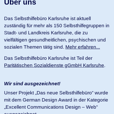
Über uns
Das Selbsthilfebüro Karlsruhe ist aktuell
zuständig für mehr als 150 Selbsthilfegruppen in
Stadt- und Landkreis Karlsruhe, die zu
vielfältigen gesundheitlichen, psychischen und
sozialen Themen tätig sind.
Mehr erfahren...
Das Selbsthilfebüro Karlsruhe ist Teil der
Paritätischen Sozialdienste gGmbH Karlsruhe
.
Wir sind ausgezeichnet!
Unser Projekt „Das neue Selbsthilfebüro“ wurde
mit dem German Design Award in der Kategorie
„Excellent Communications Design – Web“