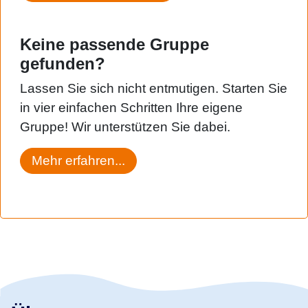
Keine passende Gruppe
gefunden?
Lassen Sie sich nicht entmutigen. Starten Sie
in vier einfachen Schritten Ihre eigene
Gruppe! Wir unterstützen Sie dabei.
Mehr erfahren...