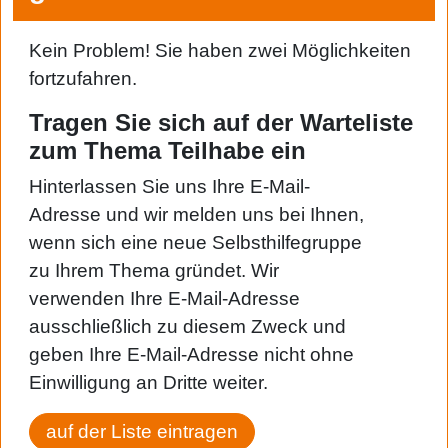
Kein Problem! Sie haben zwei Möglichkeiten
fortzufahren.
Tragen Sie sich auf der Warteliste
zum Thema Teilhabe ein
Hinterlassen Sie uns Ihre E-Mail-
Adresse und wir melden uns bei Ihnen,
wenn sich eine neue Selbsthilfegruppe
zu Ihrem Thema gründet. Wir
verwenden Ihre E-Mail-Adresse
ausschließlich zu diesem Zweck und
geben Ihre E-Mail-Adresse nicht ohne
Einwilligung an Dritte weiter.
auf der Liste eintragen