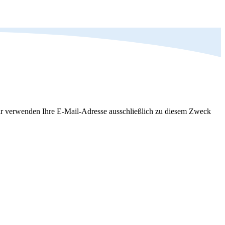
Wir verwenden Ihre E-Mail-Adresse ausschließlich zu diesem Zweck