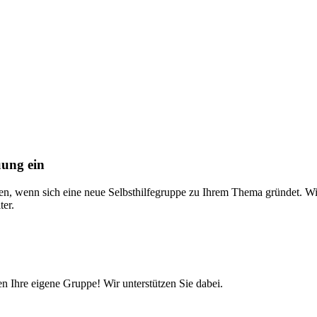
uung ein
nen, wenn sich eine neue Selbsthilfegruppe zu Ihrem Thema gründet. 
ter.
ten Ihre eigene Gruppe! Wir unterstützen Sie dabei.