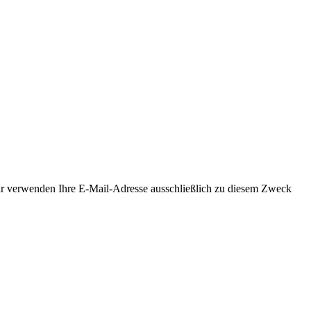
Wir verwenden Ihre E-Mail-Adresse ausschließlich zu diesem Zweck