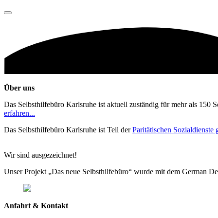
Über uns
Das Selbsthilfebüro Karlsruhe ist aktuell zuständig für mehr als 150 
erfahren...
Das Selbsthilfebüro Karlsruhe ist Teil der
Paritätischen Sozialdienst
Wir sind ausgezeichnet!
Unser Projekt „Das neue Selbsthilfebüro“ wurde mit dem German De
Anfahrt & Kontakt