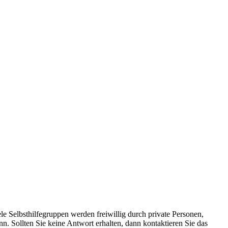
le Selbsthilfegruppen werden freiwillig durch private Personen,
nn. Sollten Sie keine Antwort erhalten, dann kontaktieren Sie das