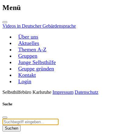
Menü
Videos in Deutscher Gebärdensprache
Über uns
Aktuelles
Themen A-Z
Gruppen
Junge Selbsthilfe
Gruppe gründen
Kontakt
Login
Selbsthilfebüro Karlsruhe
Impressum
Datenschutz
Suche
Suchen