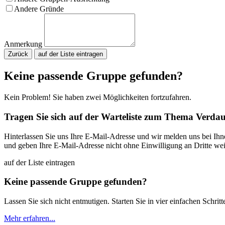
Andere Gründe
Anmerkung
Zurück
Bitte nicht ausfüllen.
Keine passende Gruppe gefunden?
Kein Problem! Sie haben zwei Möglichkeiten fortzufahren.
Tragen Sie sich auf der Warteliste zum Thema Verda
Hinterlassen Sie uns Ihre E-Mail-Adresse und wir melden uns bei Ih
und geben Ihre E-Mail-Adresse nicht ohne Einwilligung an Dritte wei
auf der Liste eintragen
Keine passende Gruppe gefunden?
Lassen Sie sich nicht entmutigen. Starten Sie in vier einfachen Schrit
Mehr erfahren...