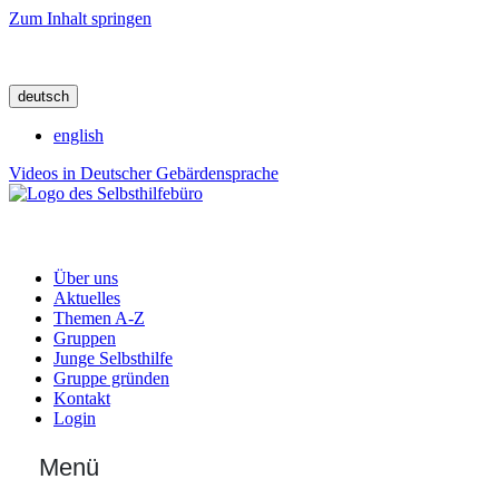
Zum Inhalt springen
deutsch
english
Videos in Deutscher Gebärdensprache
Über uns
Aktuelles
Themen A-Z
Gruppen
Junge Selbsthilfe
Gruppe gründen
Kontakt
Login
Menü