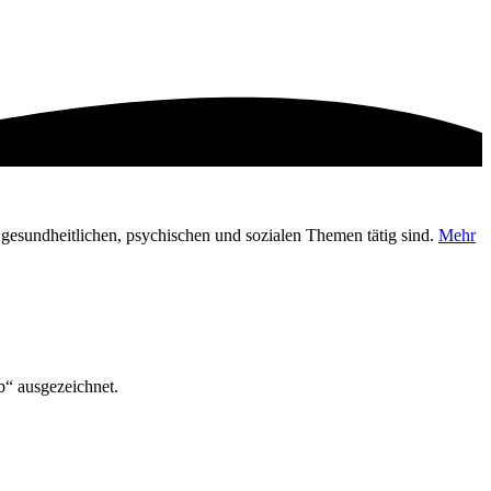
en gesundheitlichen, psychischen und sozialen Themen tätig sind.
Mehr
“ ausgezeichnet.