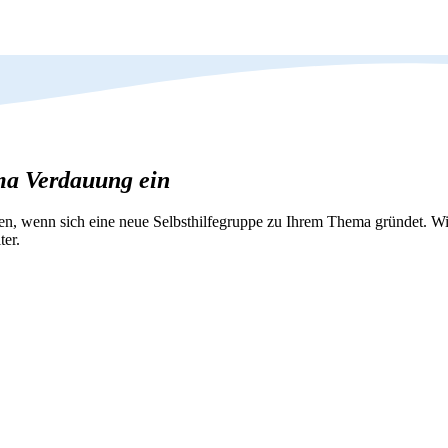
ema Verdauung ein
nen, wenn sich eine neue Selbsthilfegruppe zu Ihrem Thema gründet. 
ter.