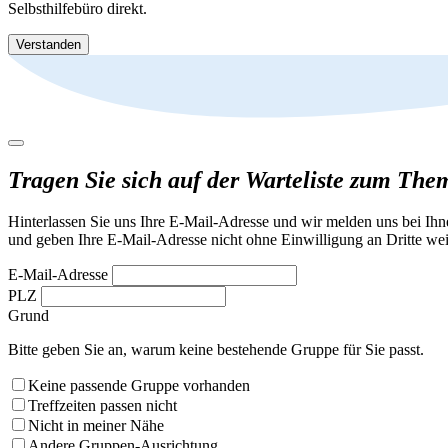
Selbsthilfebüro direkt.
Verstanden
Tragen Sie sich auf der Warteliste zum Th
Hinterlassen Sie uns Ihre E-Mail-Adresse und wir melden uns bei Ih
und geben Ihre E-Mail-Adresse nicht ohne Einwilligung an Dritte wei
E-Mail-Adresse
PLZ
Grund
Bitte geben Sie an, warum keine bestehende Gruppe für Sie passt.
Keine passende Gruppe vorhanden
Treffzeiten passen nicht
Nicht in meiner Nähe
Andere Gruppen-Ausrichtung