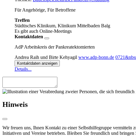
Für Angehörige, Für Betroffene
Treffen
Städtisches Klinikum, Klinikum Mittelbaden Balg
Es gibt auch Online-Meetings
Kontaktdaten
AdP Arbeitskreis der Pankreatektomierten
Andrea Raih und Birte Kehyagil
www.adp-bonn.de
0721&nbs
Kontaktdaten anzeigen
Details...
Hinweis
Wir freuen uns, Ihnen Kontakt zu einer Selbsthilfegruppe vermitteln 
Initiativen und Vereine betrieben. Bleiben Sie freundlich und bringen