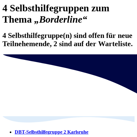
4 Selbsthilfegruppen zum
Thema
„Borderline“
4 Selbsthilfegruppe(n) sind offen für neue
Teilnehemende, 2 sind auf der Warteliste.
DBT-Selbsthilfegruppe 2 Karlsruhe