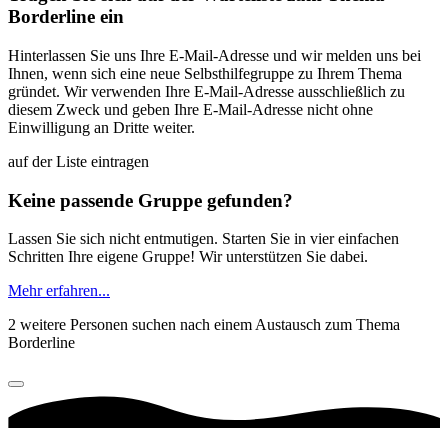
Borderline ein
Hinterlassen Sie uns Ihre E-Mail-Adresse und wir melden uns bei
Ihnen, wenn sich eine neue Selbsthilfegruppe zu Ihrem Thema
gründet. Wir verwenden Ihre E-Mail-Adresse ausschließlich zu
diesem Zweck und geben Ihre E-Mail-Adresse nicht ohne
Einwilligung an Dritte weiter.
auf der Liste eintragen
Keine passende Gruppe gefunden?
Lassen Sie sich nicht entmutigen. Starten Sie in vier einfachen
Schritten Ihre eigene Gruppe! Wir unterstützen Sie dabei.
Mehr erfahren...
2 weitere Personen suchen nach einem Austausch zum Thema
Borderline