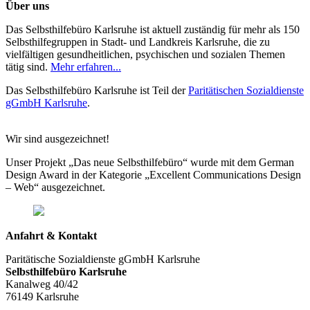
Über uns
Das Selbsthilfebüro Karlsruhe ist aktuell zuständig für mehr als 150
Selbsthilfegruppen in Stadt- und Landkreis Karlsruhe, die zu
vielfältigen gesundheitlichen, psychischen und sozialen Themen
tätig sind.
Mehr erfahren...
Das Selbsthilfebüro Karlsruhe ist Teil der
Paritätischen Sozialdienste
gGmbH Karlsruhe
.
Wir sind ausgezeichnet!
Unser Projekt „Das neue Selbsthilfebüro“ wurde mit dem German
Design Award in der Kategorie „Excellent Communications Design
– Web“ ausgezeichnet.
Anfahrt & Kontakt
Paritätische Sozialdienste gGmbH Karlsruhe
Selbsthilfebüro Karlsruhe
Kanalweg 40/42
76149 Karlsruhe