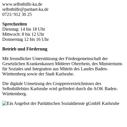
www.selbsthilfe-ka.de
selbsthilfe@paritaet-ka.de
0721/ 912 30 25
Sprechzeiten
Dienstag: 14 bis 18 Uhr
Mittwoch: 8 bis 12 Uhr
Donnerstag 12 bis 16 Uhr
Betrieb und Förderung
Mit freundlicher Unterstützung der Fördergemeinschaft der
Gesetzlichen Krankenkassen Mittlerer Oberrhein, des Ministeriums
für Soziales und Integration aus Mitteln des Landes Baden-
Württemberg sowie der Stadt Karlsruhe.
Die digitale Umsetzung des Gruppen­verzeichnisses des
Selbsthilfebüro Karlsruhe wird gefördert durch die AOK Baden-
Württemberg.