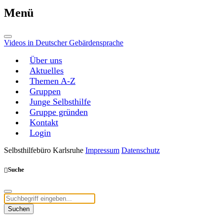
Menü
Videos in Deutscher Gebärdensprache
Über uns
Aktuelles
Themen A-Z
Gruppen
Junge Selbsthilfe
Gruppe gründen
Kontakt
Login
Selbsthilfebüro Karlsruhe
Impressum
Datenschutz
Suche
Suchen