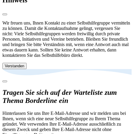
Hinweis
Wir freuen uns, Ihnen Kontakt zu einer Selbsthilfegruppe vermitteln
zu können. Damit die Kontaktaufnahme gelingt, vergessen Sie
nicht: Viele Selbsthilfegruppen werden freiwillig durch private
Personen, Initiativen und Vereine betrieben. Bleiben Sie freundlich
und bringen Sie bitte Verständnis mit, wenn eine Antwort auch mal
etwas dauern kann. Sollten Sie keine Antwort erhalten, dann
kontaktieren Sie das Selbsthilfebüro direkt.
Verstanden
Tragen Sie sich auf der Warteliste zum
Thema Borderline ein
Hinterlassen Sie uns Ihre E-Mail-Adresse und wir melden uns bei
Ihnen, wenn sich eine neue Selbsthilfegruppe zu Ihrem Thema
gründet. Wir verwenden Ihre E-Mail-Adresse ausschließlich zu
diesem Zweck und geben Ihre E-Mail-Adresse nicht ohne