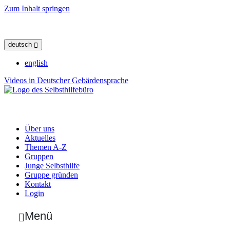
Zum Inhalt springen
deutsch
english
Videos in Deutscher Gebärdensprache
Über uns
Aktuelles
Themen A-Z
Gruppen
Junge Selbsthilfe
Gruppe gründen
Kontakt
Login
Menü