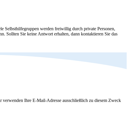
le Selbsthilfegruppen werden freiwillig durch private Personen,
nn. Sollten Sie keine Antwort erhalten, dann kontaktieren Sie das
Wir verwenden Ihre E-Mail-Adresse ausschließlich zu diesem Zweck