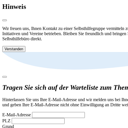
Hinweis
Wir freuen uns, Ihnen Kontakt zu einer Selbsthilfegruppe vermitteln 
Initiativen und Vereine betrieben. Bleiben Sie freundlich und bringen
Selbsthilfebüro direkt.
Verstanden
Tragen Sie sich auf der Warteliste zum The
Hinterlassen Sie uns Ihre E-Mail-Adresse und wir melden uns bei Ih
und geben Ihre E-Mail-Adresse nicht ohne Einwilligung an Dritte wei
E-Mail-Adresse
PLZ
Grund