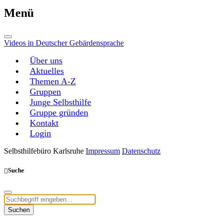
Menü
Videos in Deutscher Gebärdensprache
Über uns
Aktuelles
Themen A-Z
Gruppen
Junge Selbsthilfe
Gruppe gründen
Kontakt
Login
Selbsthilfebüro Karlsruhe
Impressum
Datenschutz
Suche
Suchen