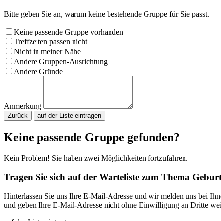
Bitte geben Sie an, warum keine bestehende Gruppe für Sie passt.
Keine passende Gruppe vorhanden
Treffzeiten passen nicht
Nicht in meiner Nähe
Andere Gruppen-Ausrichtung
Andere Gründe
Anmerkung
Zurück
Bitte nicht ausfüllen.
Keine passende Gruppe gefunden?
Kein Problem! Sie haben zwei Möglichkeiten fortzufahren.
Tragen Sie sich auf der Warteliste zum Thema Geburt
Hinterlassen Sie uns Ihre E-Mail-Adresse und wir melden uns bei Ih
und geben Ihre E-Mail-Adresse nicht ohne Einwilligung an Dritte wei