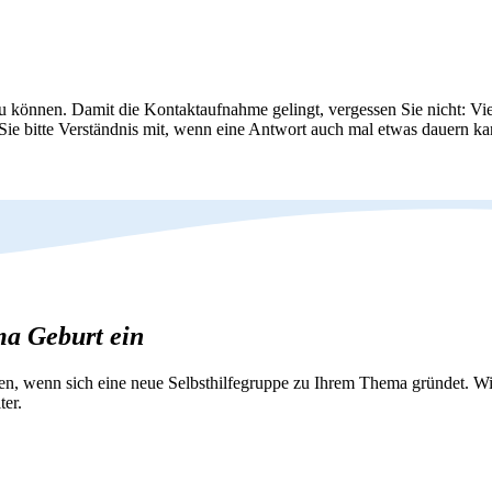
zu können. Damit die Kontaktaufnahme gelingt, vergessen Sie nicht: Vie
 Sie bitte Verständnis mit, wenn eine Antwort auch mal etwas dauern ka
ma Geburt ein
nen, wenn sich eine neue Selbsthilfegruppe zu Ihrem Thema gründet. 
ter.