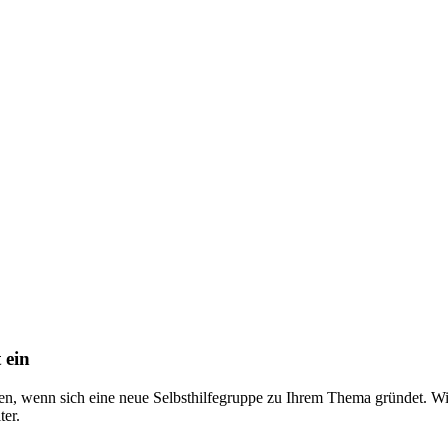
 ein
nen, wenn sich eine neue Selbsthilfegruppe zu Ihrem Thema gründet. 
ter.