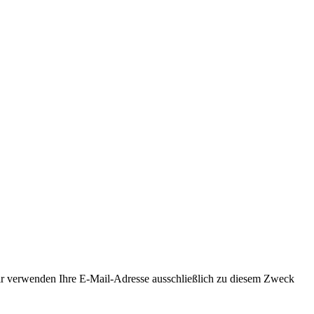
Wir verwenden Ihre E-Mail-Adresse ausschließlich zu diesem Zweck