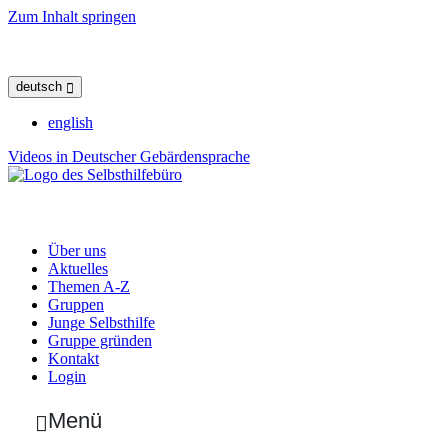
Zum Inhalt springen
deutsch
english
Videos in Deutscher Gebärdensprache
Über uns
Aktuelles
Themen A-Z
Gruppen
Junge Selbsthilfe
Gruppe gründen
Kontakt
Login
Menü