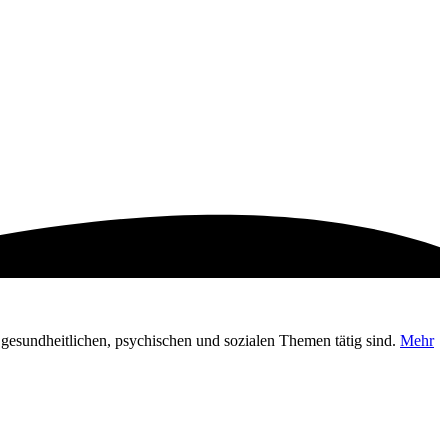
en gesundheitlichen, psychischen und sozialen Themen tätig sind.
Mehr