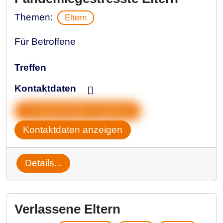
Themen:
Eltern
Für Betroffene
Treffen
Kontaktdaten
Gruppendaten kopieren
Kontaktdaten anzeigen
Details...
Verlassene Eltern