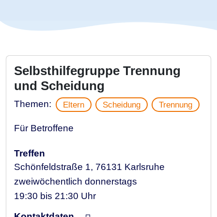
Selbsthilfegruppe Trennung
und Scheidung
Themen:
Eltern
Scheidung
Trennung
Für Betroffene
Treffen
Schönfeldstraße 1, 76131 Karlsruhe
zweiwöchentlich donnerstags
19:30 bis 21:30 Uhr
Kontaktdaten