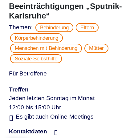
Beeinträchtigungen „Sputnik-
Karlsruhe“
Themen:
Behinderung
Eltern
Körperbehinderung
Menschen mit Behinderung
Mütter
Soziale Selbsthilfe
Für Betroffene
Treffen
Jeden letzten Sonntag im Monat
12:00 bis 15:00 Uhr
Es gibt auch Online-Meetings
Kontaktdaten