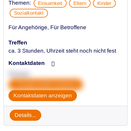
Themen:
Einsamkeit
Eltern
Kinder
Sozialkontakt
Für Angehörige, Für Betroffene
Treffen
ca. 3 Stunden, Uhrzeit steht noch nicht fest
Kontaktdaten
Anonym
Gruppendaten kopieren
Kontaktdaten anzeigen
Details...