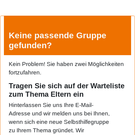
Keine passende Gruppe
gefunden?
Kein Problem! Sie haben zwei Möglichkeiten
fortzufahren.
Tragen Sie sich auf der Warteliste
zum Thema Eltern ein
Hinterlassen Sie uns Ihre E-Mail-
Adresse und wir melden uns bei Ihnen,
wenn sich eine neue Selbsthilfegruppe
zu Ihrem Thema gründet. Wir