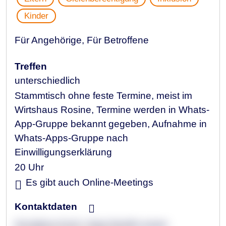
Kinder
Für Angehörige, Für Betroffene
Treffen
unterschiedlich
Stammtisch ohne feste Termine, meist im
Wirtshaus Rosine, Termine werden in Whats-
App-Gruppe bekannt gegeben, Aufnahme in
Whats-Apps-Gruppe nach
Einwilligungserklärung
20 Uhr
Es gibt auch Online-Meetings
Kontaktdaten
Annalena Koch, Anja-Gentil-Looser