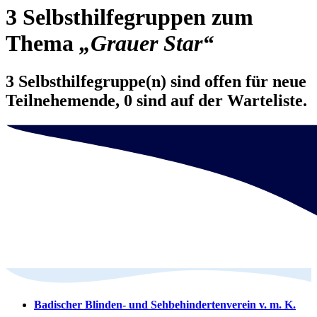
3 Selbsthilfegruppen zum
Thema
„Grauer Star“
3 Selbsthilfegruppe(n) sind offen für neue
Teilnehemende, 0 sind auf der Warteliste.
Badischer Blinden- und Sehbehindertenverein v. m. K.