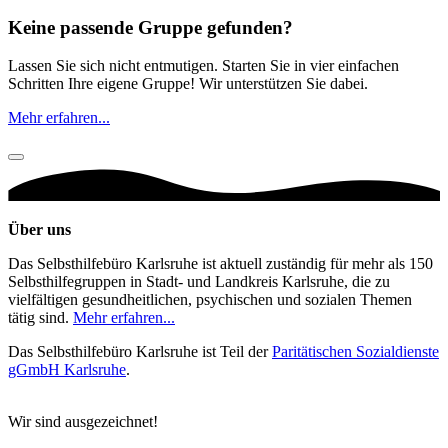
Keine passende Gruppe gefunden?
Lassen Sie sich nicht entmutigen. Starten Sie in vier einfachen
Schritten Ihre eigene Gruppe! Wir unterstützen Sie dabei.
Mehr erfahren...
Über uns
Das Selbsthilfebüro Karlsruhe ist aktuell zuständig für mehr als 150
Selbsthilfegruppen in Stadt- und Landkreis Karlsruhe, die zu
vielfältigen gesundheitlichen, psychischen und sozialen Themen
tätig sind.
Mehr erfahren...
Das Selbsthilfebüro Karlsruhe ist Teil der
Paritätischen Sozialdienste
gGmbH Karlsruhe
.
Wir sind ausgezeichnet!