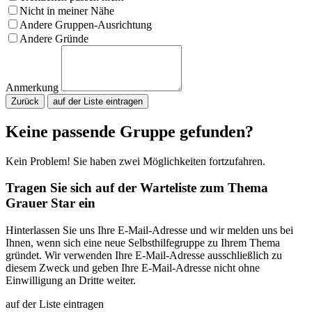
Nicht in meiner Nähe
Andere Gruppen-Ausrichtung
Andere Gründe
Anmerkung
Zurück
Bitte nicht ausfüllen.
Keine passende Gruppe gefunden?
Kein Problem! Sie haben zwei Möglichkeiten fortzufahren.
Tragen Sie sich auf der Warteliste zum Thema
Grauer Star ein
Hinterlassen Sie uns Ihre E-Mail-Adresse und wir melden uns bei
Ihnen, wenn sich eine neue Selbsthilfegruppe zu Ihrem Thema
gründet. Wir verwenden Ihre E-Mail-Adresse ausschließlich zu
diesem Zweck und geben Ihre E-Mail-Adresse nicht ohne
Einwilligung an Dritte weiter.
auf der Liste eintragen