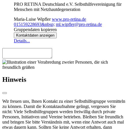
PRO RETINA Deutschland e.V. Selbsthilfevereinigung für
Menschen mit Netzhautdegeneration
Maria-Luise Wipfler
www.pro-retina.de
015159228693&nbsp;
ml.wipfler@pro-retina.de
Gruppendaten kopieren
Kontaktdaten anzeigen
Details...
Hinweis
Wir freuen uns, Ihnen Kontakt zu einer Selbsthilfegruppe vermitteln
zu können. Damit die Kontaktaufnahme gelingt, vergessen Sie
nicht: Viele Selbsthilfegruppen werden freiwillig durch private
Personen, Initiativen und Vereine betrieben. Bleiben Sie freundlich
und bringen Sie bitte Verständnis mit, wenn eine Antwort auch mal
etwas dauern kann. Sollten Sie keine Antwort erhalten, dann