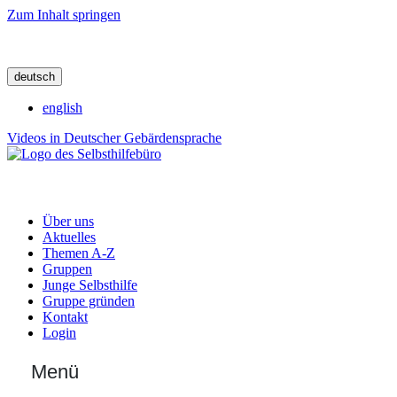
Zum Inhalt springen
deutsch
english
Videos in Deutscher Gebärdensprache
Über uns
Aktuelles
Themen A-Z
Gruppen
Junge Selbsthilfe
Gruppe gründen
Kontakt
Login
Menü