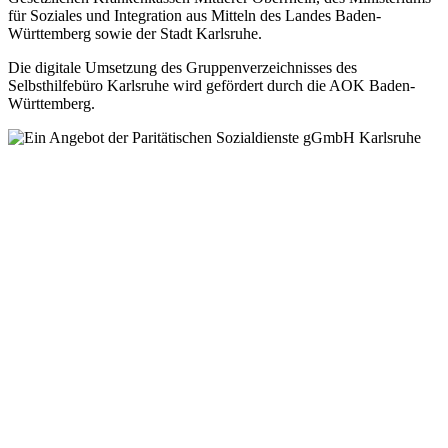
für Soziales und Integration aus Mitteln des Landes Baden-
Württemberg sowie der Stadt Karlsruhe.
Die digitale Umsetzung des Gruppen­verzeichnisses des
Selbsthilfebüro Karlsruhe wird gefördert durch die AOK Baden-
Württemberg.