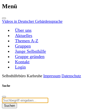
Menü
Videos in Deutscher Gebärdensprache
Über uns
Aktuelles
Themen A-Z
Gruppen
Junge Selbsthilfe
Gruppe gründen
Kontakt
Login
Selbsthilfebüro Karlsruhe
Impressum
Datenschutz
Suche
Suchen