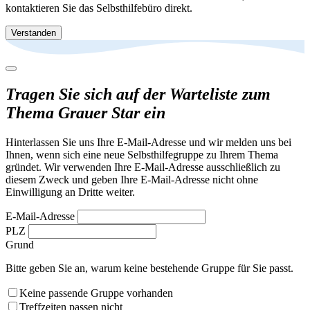
kontaktieren Sie das Selbsthilfebüro direkt.
Verstanden
Tragen Sie sich auf der Warteliste zum
Thema Grauer Star ein
Hinterlassen Sie uns Ihre E-Mail-Adresse und wir melden uns bei
Ihnen, wenn sich eine neue Selbsthilfegruppe zu Ihrem Thema
gründet. Wir verwenden Ihre E-Mail-Adresse ausschließlich zu
diesem Zweck und geben Ihre E-Mail-Adresse nicht ohne
Einwilligung an Dritte weiter.
E-Mail-Adresse
PLZ
Grund
Bitte geben Sie an, warum keine bestehende Gruppe für Sie passt.
Keine passende Gruppe vorhanden
Treffzeiten passen nicht