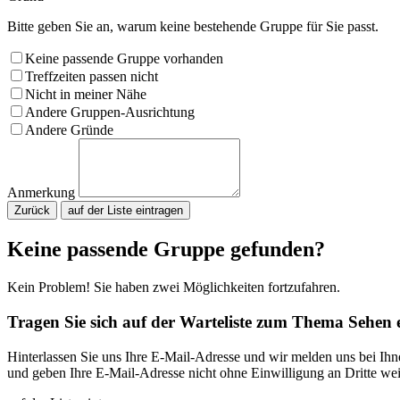
Bitte geben Sie an, warum keine bestehende Gruppe für Sie passt.
Keine passende Gruppe vorhanden
Treffzeiten passen nicht
Nicht in meiner Nähe
Andere Gruppen-Ausrichtung
Andere Gründe
Anmerkung
Zurück
Bitte nicht ausfüllen.
Keine passende Gruppe gefunden?
Kein Problem! Sie haben zwei Möglichkeiten fortzufahren.
Tragen Sie sich auf der Warteliste zum Thema Sehen 
Hinterlassen Sie uns Ihre E-Mail-Adresse und wir melden uns bei Ih
und geben Ihre E-Mail-Adresse nicht ohne Einwilligung an Dritte wei