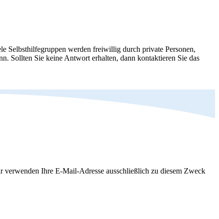
le Selbsthilfegruppen werden freiwillig durch private Personen,
nn. Sollten Sie keine Antwort erhalten, dann kontaktieren Sie das
Wir verwenden Ihre E-Mail-Adresse ausschließlich zu diesem Zweck