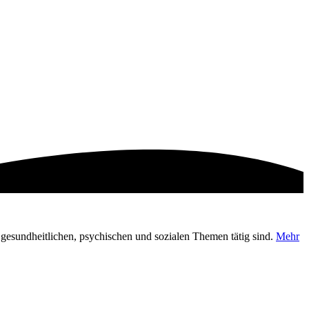
en gesundheitlichen, psychischen und sozialen Themen tätig sind.
Mehr