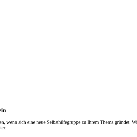
ein
nen, wenn sich eine neue Selbsthilfegruppe zu Ihrem Thema gründet. 
ter.