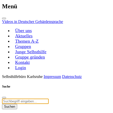
Menü
Videos in Deutscher Gebärdensprache
Über uns
Aktuelles
Themen A-Z
Gruppen
Junge Selbsthilfe
Gruppe gründen
Kontakt
Login
Selbsthilfebüro Karlsruhe
Impressum
Datenschutz
Suche
Suchen