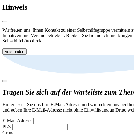
Hinweis
Wir freuen uns, Ihnen Kontakt zu einer Selbsthilfegruppe vermitteln 
Initiativen und Vereine betrieben. Bleiben Sie freundlich und bringen
Selbsthilfebüro direkt.
Verstanden
Tragen Sie sich auf der Warteliste zum The
Hinterlassen Sie uns Ihre E-Mail-Adresse und wir melden uns bei Ih
und geben Ihre E-Mail-Adresse nicht ohne Einwilligung an Dritte wei
E-Mail-Adresse
PLZ
Grund