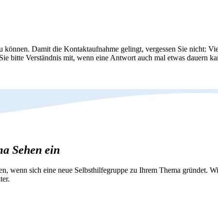
zu können. Damit die Kontaktaufnahme gelingt, vergessen Sie nicht: Vie
 Sie bitte Verständnis mit, wenn eine Antwort auch mal etwas dauern ka
ma Sehen ein
nen, wenn sich eine neue Selbsthilfegruppe zu Ihrem Thema gründet. 
ter.