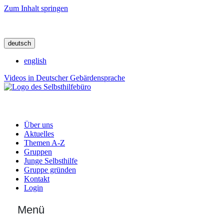
Zum Inhalt springen
deutsch
english
Videos in Deutscher Gebärdensprache
Über uns
Aktuelles
Themen A-Z
Gruppen
Junge Selbsthilfe
Gruppe gründen
Kontakt
Login
Menü