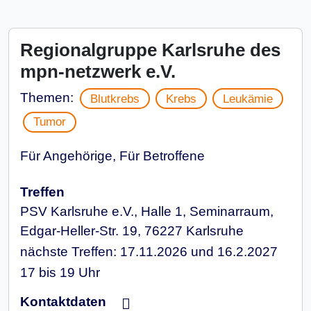
Regionalgruppe Karlsruhe des
mpn-netzwerk e.V.
Themen:
Blutkrebs
Krebs
Leukämie
Tumor
Für Angehörige, Für Betroffene
Treffen
PSV Karlsruhe e.V., Halle 1, Seminarraum,
Edgar-Heller-Str. 19, 76227 Karlsruhe
nächste Treffen: 17.11.2026 und 16.2.2027
17 bis 19 Uhr
Kontaktdaten