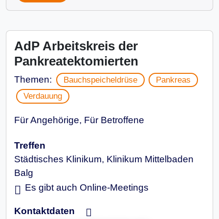
AdP Arbeitskreis der
Pankreatektomierten
Themen:
Bauchspeicheldrüse
Pankreas
Verdauung
Für Angehörige, Für Betroffene
Treffen
Städtisches Klinikum, Klinikum Mittelbaden
Balg
Es gibt auch Online-Meetings
Kontaktdaten