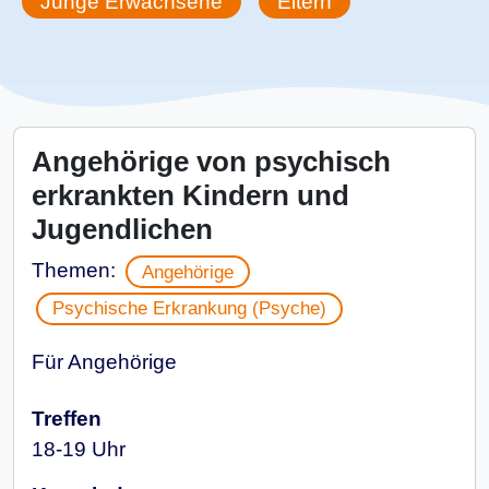
Junge Erwachsene
Eltern
Angehörige von psychisch
erkrankten Kindern und
Jugendlichen
Themen:
Angehörige
Psychische Erkrankung (Psyche)
Für Angehörige
Treffen
18-19 Uhr