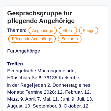
Gesprächsgruppe für
pflegende Angehörige
Themen:
Angehörige
Eltern
Pflege
Pflegende Angehörige
Senioren
Für Angehörige
Treffen
Evangelische Markusgemeinde,
Hübschstraße 8, 76135 Karlsruhe
in der Regel jeden 2. Donnerstag eines
Monats; Termine 2026: 12. Februar, 12.
März, 9. April, 7. Mai, 11. Juni, 9. Juli, 13.
August, 10. September, 8. Oktober, 12.