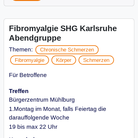
Fibromyalgie SHG Karlsruhe
Abendgruppe
Themen:
Chronische Schmerzen
Fibromyalgie
Körper
Schmerzen
Für Betroffene
Treffen
Bürgerzentrum Mühlburg
1.Montag im Monat, falls Feiertag die
darauffolgende Woche
19 bis max 22 Uhr